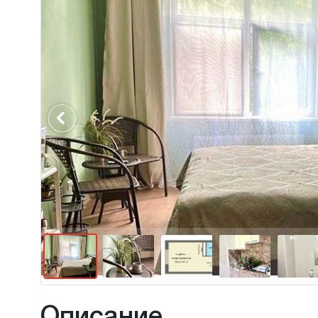
Previous
Описание