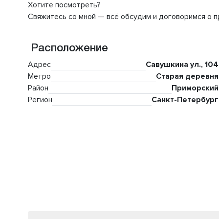
Хотите посмотреть?
Свяжитесь со мной — всё обсудим и договоримся о п
Расположение
Адрес
Савушкина ул., 104
Метро
Старая деревня
Район
Приморский
Регион
Санкт-Петербург