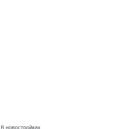
В новостройках