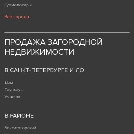
Гуммолосары
Все города
ПРОДАЖА ЗАГОРОДНОЙ
НЕДВИЖИМОСТИ
В САНКТ-ПЕТЕРБУРГЕ И ЛО
Дом
Таунхаус
Участок
В РАЙОНЕ
Бокситогорский