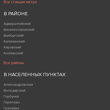
Все станции метро
В РАЙОНЕ
Адмиралтейский
Василеостровский
Выборгский
Калининский
Кировский
Колпинский
Все районы
В НАСЕЛЕННЫХ ПУНКТАХ
Александровская
Володарский
Горбунки
Горелово
Грачевка