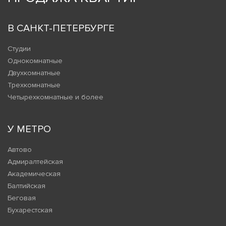
В САНКТ-ПЕТЕРБУРГЕ
Студии
Однокомнатные
Двухкомнатные
Трехкомнатные
Четырехкомнатные и более
У МЕТРО
Автово
Адмиралтейская
Академическая
Балтийская
Беговая
Бухарестская