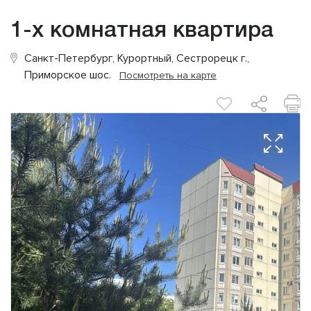
1-х комнатная квартира
Санкт-Петербург, Курортный, Сестрорецк г.,
Приморское шос.
Посмотреть на карте