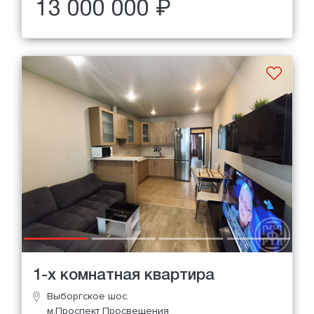
13 000 000 ₽
1-х комнатная квартира
Выборгское шос.
м.Проспект Просвещения