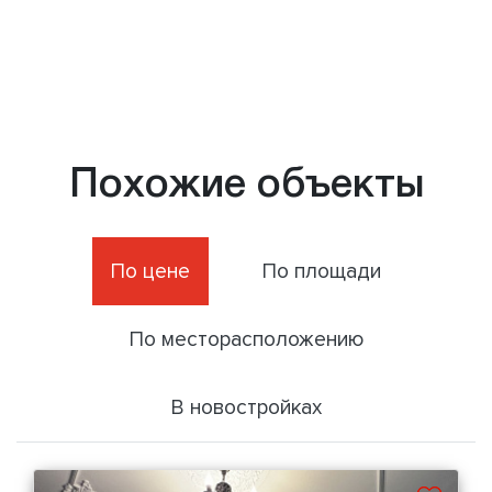
Похожие объекты
По цене
По площади
По месторасположению
В новостройках