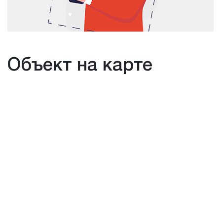
Объект на карте