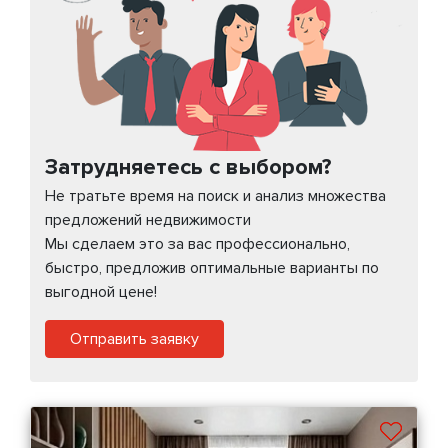
Затрудняетесь с выбором?
Не тратьте время на поиск и анализ множества
предложений недвижимости
Мы сделаем это за вас профессионально,
быстро, предложив оптимальные варианты по
выгодной цене!
Отправить заявку