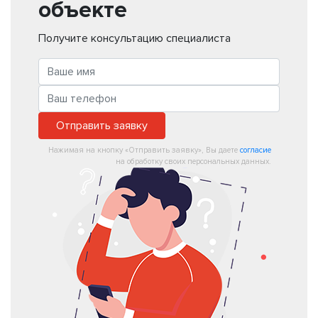
объекте
Получите консультацию специалиста
Отправить заявку
Нажимая на кнопку «Отправить заявку», Вы даете
согласие
на обработку своих персональных данных.