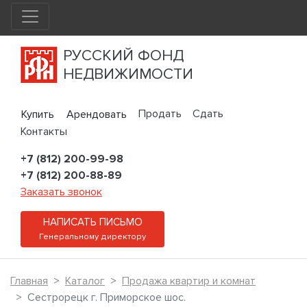
РУССКИЙ ФОНД
НЕДВИЖИМОСТИ
Продать
Сдать
Купить
Арендовать
Контакты
+7 (812) 200-99-98
+7 (812) 200-88-89
Заказать звонок
НАПИСАТЬ ПИСЬМО
Генеральному директору
Главная
Каталог
Продажа квартир и комнат
Сестрорецк г. Приморское шос.