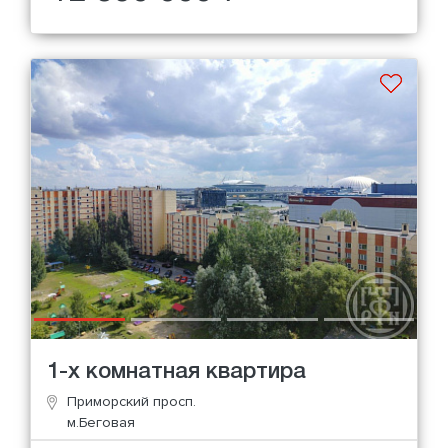
1-х комнатная квартира
Приморский просп.
м.Беговая