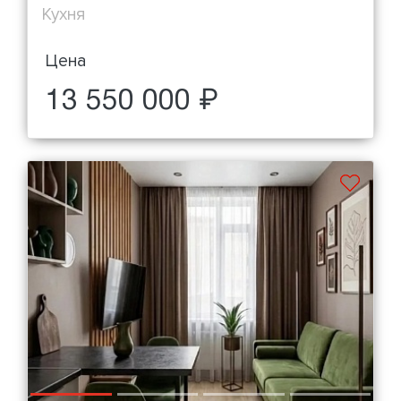
Кухня
Цена
13 550 000 ₽