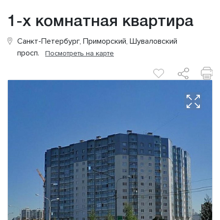
1-х комнатная квартира
Санкт-Петербург, Приморский, Шуваловский
просп.
Посмотреть на карте