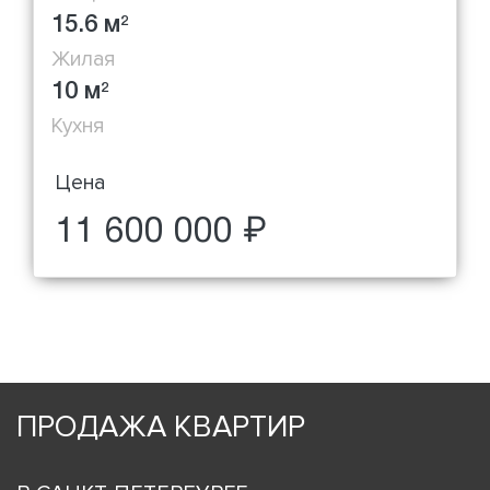
15.6 м
2
Жилая
10 м
2
Кухня
Цена
11 600 000 ₽
ПРОДАЖА КВАРТИР