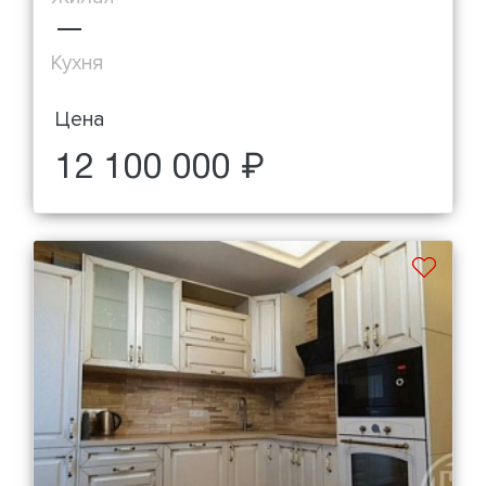
—
Кухня
Цена
12 100 000 ₽