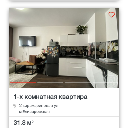
1-х комнатная квартира
Ультрамариновая ул
м.Елизаровская
31.8 м
2