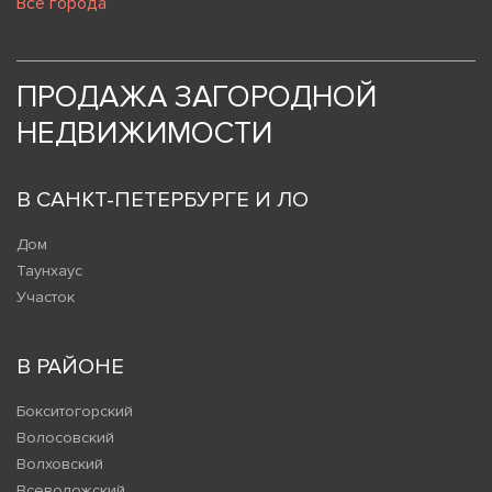
Все города
ПРОДАЖА ЗАГОРОДНОЙ
НЕДВИЖИМОСТИ
В САНКТ-ПЕТЕРБУРГЕ И ЛО
Дом
Таунхаус
Участок
В РАЙОНЕ
Бокситогорский
Волосовский
Волховский
Всеволожский