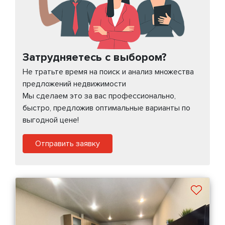
Затрудняетесь с выбором?
Не тратьте время на поиск и анализ множества
предложений недвижимости
Мы сделаем это за вас профессионально,
быстро, предложив оптимальные варианты по
выгодной цене!
Отправить заявку