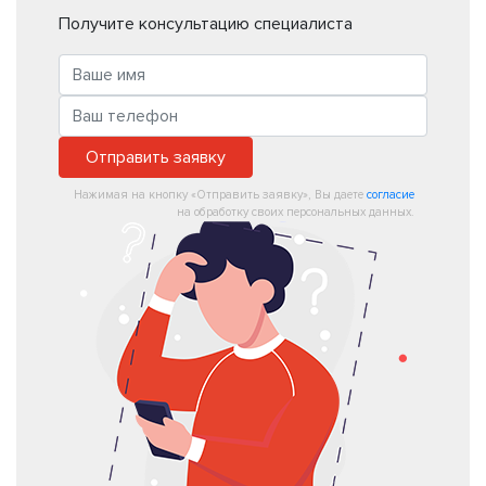
Получите консультацию специалиста
Отправить заявку
Нажимая на кнопку «Отправить заявку», Вы даете
согласие
на обработку своих персональных данных.