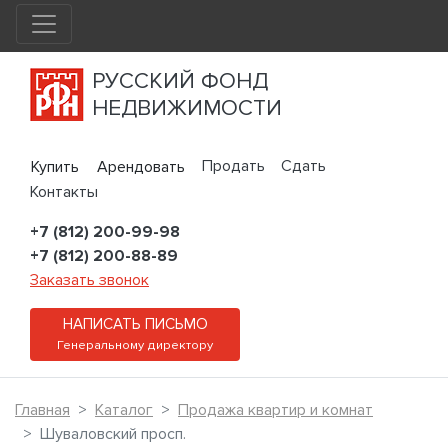
РУССКИЙ ФОНД
НЕДВИЖИМОСТИ
Продать
Сдать
Купить
Арендовать
Контакты
+7 (812) 200-99-98
+7 (812) 200-88-89
Заказать звонок
НАПИСАТЬ ПИСЬМО
Генеральному директору
Главная
Каталог
Продажа квартир и комнат
Шуваловский просп.