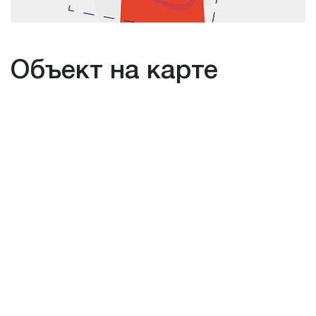
Объект на карте