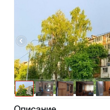
Previous
Описание