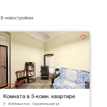
В новостройках
Комната в 3-комн. квартире
Лебяжье пос., Строительная ул.