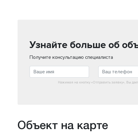
Узнайте больше об об
Получите консультацию специалиста
Нажимая на кнопку «Отправить заявку», Вы дае
Объект на карте