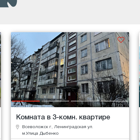
Комната в 3-комн. квартире
Всеволожск г., Ленинградская ул.
м.Улица Дыбенко