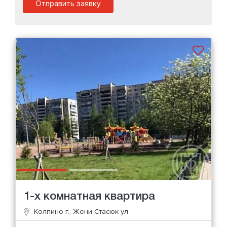
Отправить заявку
1-х комнатная квартира
Колпино г., Жени Стасюк ул