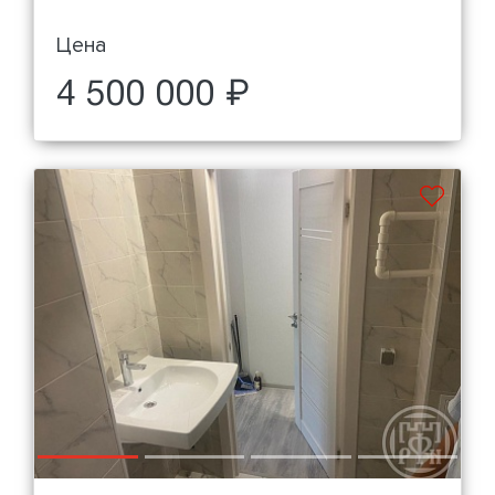
Цена
4 500 000 ₽