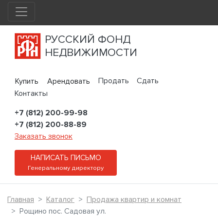
РУССКИЙ ФОНД
НЕДВИЖИМОСТИ
Продать
Сдать
Купить
Арендовать
Контакты
+7 (812) 200-99-98
+7 (812) 200-88-89
Заказать звонок
НАПИСАТЬ ПИСЬМО
Генеральному директору
Главная
Каталог
Продажа квартир и комнат
Рощино пос. Садовая ул.