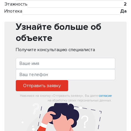
Этажность
2
Ипотека
Да
Узнайте больше об
объекте
Получите консультацию специалиста
Отправить заявку
Нажимая на кнопку «Отправить заявку», Вы даете
согласие
на обработку своих персональных данных.