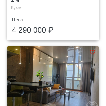
2 м
Кухня
Цена
4 290 000 ₽