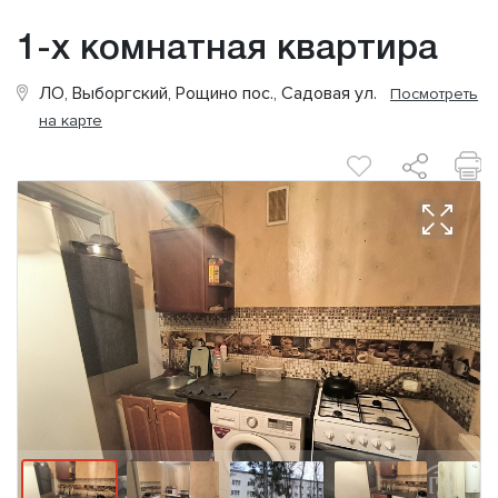
1-х комнатная квартира
ЛО, Выборгский, Рощино пос., Садовая ул.
Посмотреть
на карте