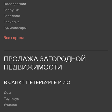
Володарский
Горбунки
Горелово
Грачевка
Гуммолосары
Все города
ПРОДАЖА ЗАГОРОДНОЙ
НЕДВИЖИМОСТИ
В САНКТ-ПЕТЕРБУРГЕ И ЛО
Дом
Таунхаус
Участок