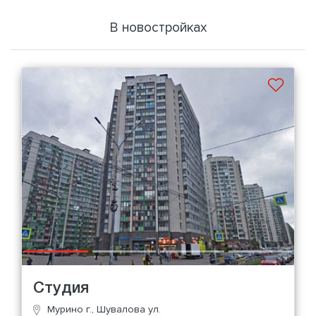
В новостройках
Студия
Мурино г., Шувалова ул.