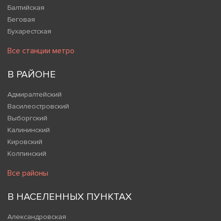
Балтийская
Беговая
Бухарестская
Все станции метро
В РАЙОНЕ
Адмиралтейский
Василеостровский
Выборгский
Калининский
Кировский
Колпинский
Все районы
В НАСЕЛЕННЫХ ПУНКТАХ
Александровская