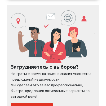
Затрудняетесь с выбором?
Не тратьте время на поиск и анализ множества
предложений недвижимости
Мы сделаем это за вас профессионально,
быстро, предложив оптимальные варианты по
выгодной цене!