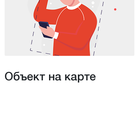
Объект на карте