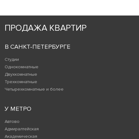
ПРОДАЖА КВАРТИР
В САНКТ-ПЕТЕРБУРГЕ
Студии
Однокомнатные
Двухкомнатные
Трехкомнатные
Четырехкомнатные и более
У МЕТРО
Автово
Адмиралтейская
Академическая