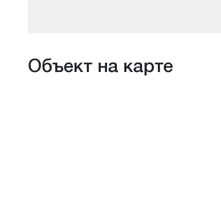
Объект на карте