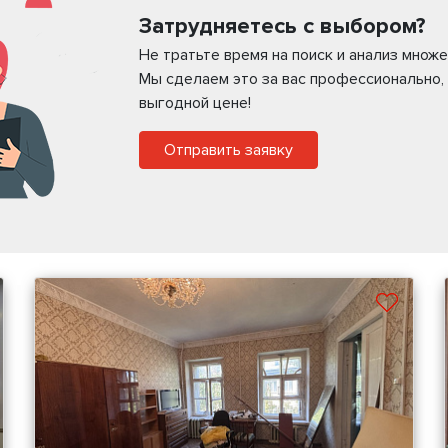
Затрудняетесь с выбором?
Не тратьте время на поиск и анализ мно
Мы сделаем это за вас профессионально,
выгодной цене!
Отправить заявку