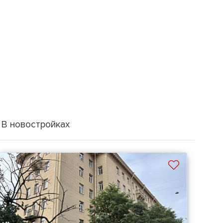
В новостройках