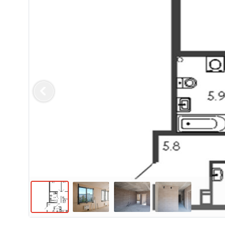
Previous