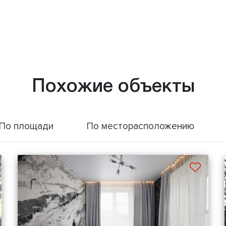
Похожие объекты
По площади
По месторасположению