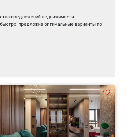
жества предложений недвижимости
 быстро, предложив оптимальные варианты по