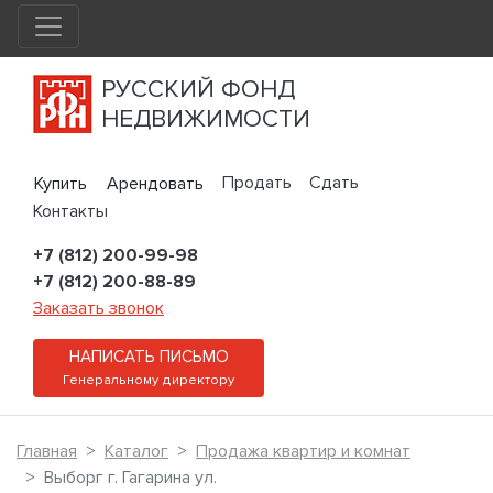
РУССКИЙ ФОНД
НЕДВИЖИМОСТИ
Продать
Сдать
Купить
Арендовать
Контакты
+7 (812) 200-99-98
+7 (812) 200-88-89
Заказать звонок
НАПИСАТЬ ПИСЬМО
Генеральному директору
Главная
Каталог
Продажа квартир и комнат
Выборг г. Гагарина ул.