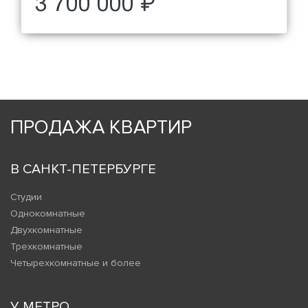
3 700 000 ₽
ПРОДАЖА КВАРТИР
В САНКТ-ПЕТЕРБУРГЕ
Студии
Однокомнатные
Двухкомнатные
Трехкомнатные
Четырехкомнатные и более
У МЕТРО