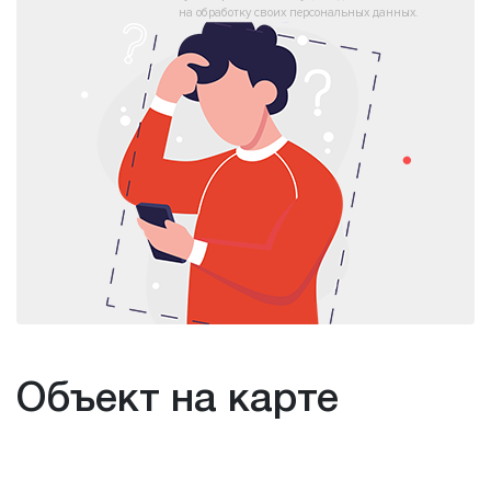
на обработку своих персональных данных.
Объект на карте