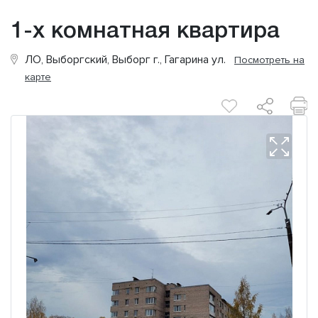
1-х комнатная квартира
ЛО, Выборгский, Выборг г., Гагарина ул.
Посмотреть на
карте