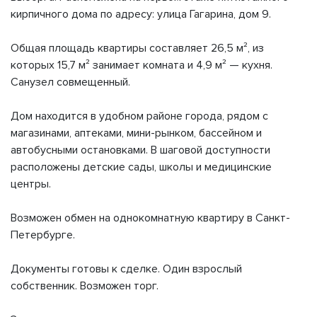
кирпичного дома по адресу: улица Гагарина, дом 9.
Общая площадь квартиры составляет 26,5 м², из
которых 15,7 м² занимает комната и 4,9 м² — кухня.
Санузел совмещенный.
Дом находится в удобном районе города, рядом с
магазинами, аптеками, мини-рынком, бассейном и
автобусными остановками. В шаговой доступности
расположены детские сады, школы и медицинские
центры.
Возможен обмен на однокомнатную квартиру в Санкт-
Петербурге.
Документы готовы к сделке. Один взрослый
собственник. Возможен торг.