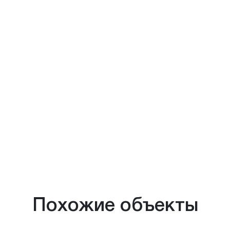
Похожие объекты