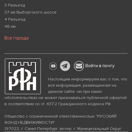
3 Разъезд
37 км Выборгского шоссе
4 Разъезд
46 км
Все города
Войти в почту
Настоящим информируем вас о том, что
вся информация, размещенная на
данном сайте, ни при каких
обстоятельствах не может признаваться публичной офертой
в соответствии со ст. 437.2 Гражданского кодекса РФ.
Общество с ограниченной ответственностью "РУССКИЙ
ФОНД НЕДВИЖИМОСТИ"
197022, г. Санкт-Петербург, вн.тер. г. Муниципальный Округ