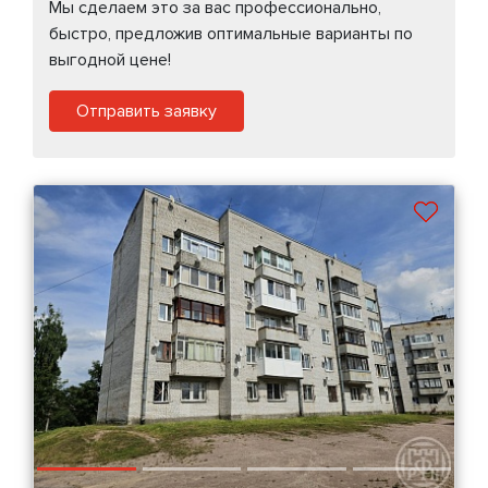
Мы сделаем это за вас профессионально,
быстро, предложив оптимальные варианты по
выгодной цене!
Отправить заявку