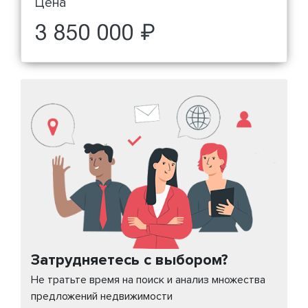
Цена
3 850 000 ₽
Затрудняетесь с выбором?
Не тратьте время на поиск и анализ множества
предложений недвижимости