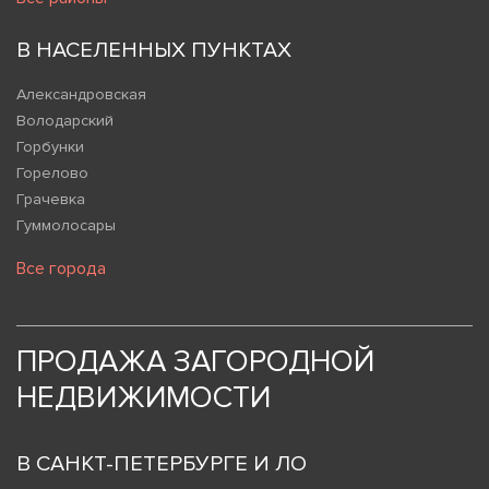
В НАСЕЛЕННЫХ ПУНКТАХ
Александровская
Володарский
Горбунки
Горелово
Грачевка
Гуммолосары
Все города
ПРОДАЖА ЗАГОРОДНОЙ
НЕДВИЖИМОСТИ
В САНКТ-ПЕТЕРБУРГЕ И ЛО