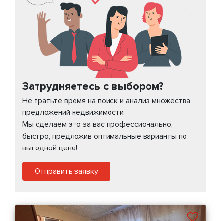
Затрудняетесь с выбором?
Не тратьте время на поиск и анализ множества
предложений недвижимости
Мы сделаем это за вас профессионально,
быстро, предложив оптимальные варианты по
выгодной цене!
Отправить заявку