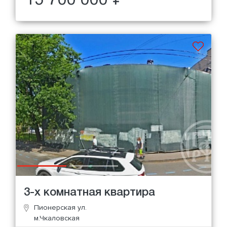
15 700 000 ₽
3-х комнатная квартира
Пионерская ул.
м.Чкаловская