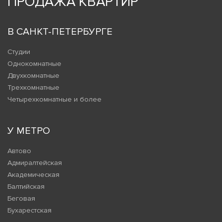
ПРОДАЖА КВАРТИР
В САНКТ-ПЕТЕРБУРГЕ
Студии
Однокомнатные
Двухкомнатные
Трехкомнатные
Четырехкомнатные и более
У МЕТРО
Автово
Адмиралтейская
Академическая
Балтийская
Беговая
Бухарестская