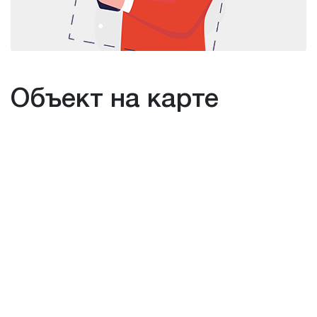
Объект на карте