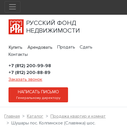
РУССКИЙ ФОНД
НЕДВИЖИМОСТИ
Продать
Сдать
Купить
Арендовать
Контакты
+7 (812) 200-99-98
+7 (812) 200-88-89
Заказать звонок
НАПИСАТЬ ПИСЬМО
Генеральному директору
Главная
Каталог
Продажа квартир и комнат
Шушары пос. Колпинское (Славянка) шос.