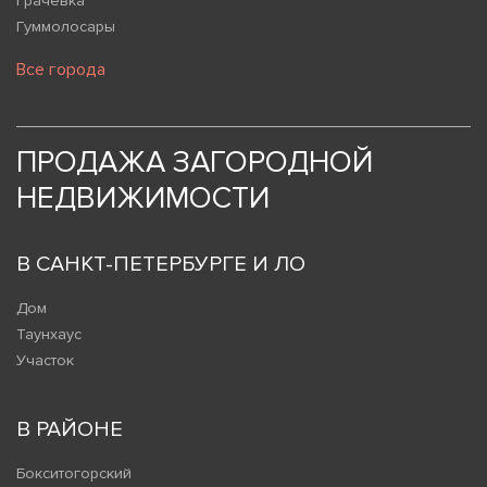
Грачевка
Гуммолосары
Все города
ПРОДАЖА ЗАГОРОДНОЙ
НЕДВИЖИМОСТИ
В САНКТ-ПЕТЕРБУРГЕ И ЛО
Дом
Таунхаус
Участок
В РАЙОНЕ
Бокситогорский