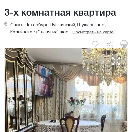
3-х комнатная квартира
Санкт-Петербург, Пушкинский, Шушары пос.,
Колпинское (Славянка) шос.
Посмотреть на карте