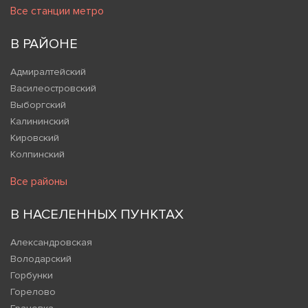
Все станции метро
В РАЙОНЕ
Адмиралтейский
Василеостровский
Выборгский
Калининский
Кировский
Колпинский
Все районы
В НАСЕЛЕННЫХ ПУНКТАХ
Александровская
Володарский
Горбунки
Горелово