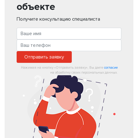
объекте
Получите консультацию специалиста
Отправить заявку
Нажимая на кнопку «Отправить заявку», Вы даете
согласие
на обработку своих персональных данных.