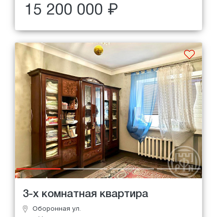
15 200 000 ₽
3-х комнатная квартира
Оборонная ул.