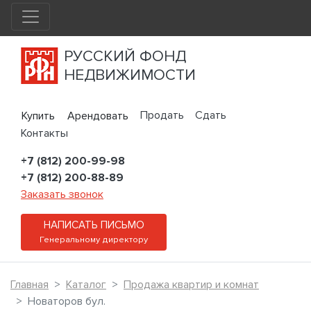
РУССКИЙ ФОНД
НЕДВИЖИМОСТИ
Продать
Сдать
Купить
Арендовать
Контакты
+7 (812) 200-99-98
+7 (812) 200-88-89
Заказать звонок
НАПИСАТЬ ПИСЬМО
Генеральному директору
Главная
Каталог
Продажа квартир и комнат
Новаторов бул.