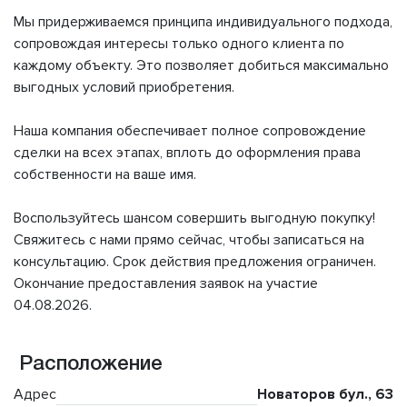
Мы придерживаемся принципа индивидуального подхода,
сопровождая интересы только одного клиента по
каждому объекту. Это позволяет добиться максимально
выгодных условий приобретения.
Наша компания обеспечивает полное сопровождение
сделки на всех этапах, вплоть до оформления права
собственности на ваше имя.
Воспользуйтесь шансом совершить выгодную покупку!
Свяжитесь с нами прямо сейчас, чтобы записаться на
консультацию. Срок действия предложения ограничен.
Окончание предоставления заявок на участие
04.08.2026.
Расположение
Адрес
Новаторов бул., 63