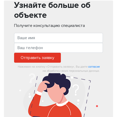
Узнайте больше об
объекте
Получите консультацию специалиста
Отправить заявку
Нажимая на кнопку «Отправить заявку», Вы даете
согласие
на обработку своих персональных данных.