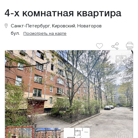
4-х комнатная квартира
Санкт-Петербург, Кировский, Новаторов
бул.
Посмотреть на карте