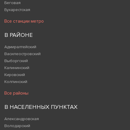
Беговая
Бухарестская
Все станции метро
В РАЙОНЕ
Адмиралтейский
Василеостровский
Выборгский
Калининский
Кировский
Колпинский
Все районы
В НАСЕЛЕННЫХ ПУНКТАХ
Александровская
Володарский