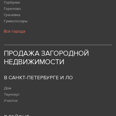
Горбунки
Горелово
Грачевка
Гуммолосары
Все города
ПРОДАЖА ЗАГОРОДНОЙ
НЕДВИЖИМОСТИ
В САНКТ-ПЕТЕРБУРГЕ И ЛО
Дом
Таунхаус
Участок