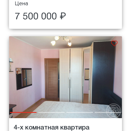
Цена
7 500 000 ₽
4-х комнатная квартира