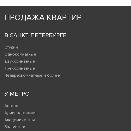
ПРОДАЖА КВАРТИР
В САНКТ-ПЕТЕРБУРГЕ
Студии
Однокомнатные
Двухкомнатные
Трехкомнатные
Четырехкомнатные и более
У МЕТРО
Автово
Адмиралтейская
Академическая
Балтийская