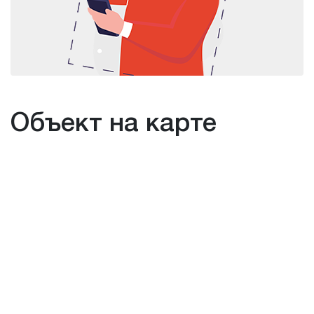
Объект на карте