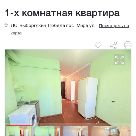
1-х комнатная квартира
ЛО, Выборгский, Победа пос., Мира ул.
Посмотреть на
карте