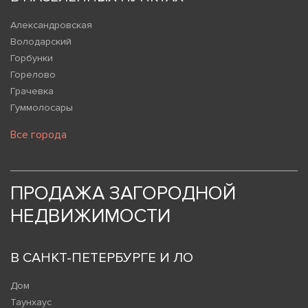
Александровская
Володарский
Горбунки
Горелово
Грачевка
Гуммолосары
Все города
ПРОДАЖА ЗАГОРОДНОЙ
НЕДВИЖИМОСТИ
В САНКТ-ПЕТЕРБУРГЕ И ЛО
Дом
Таунхаус