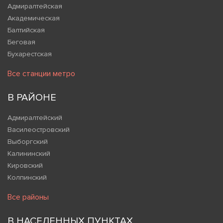
Адмиралтейская
Академическая
Балтийская
Беговая
Бухарестская
Все станции метро
В РАЙОНЕ
Адмиралтейский
Василеостровский
Выборгский
Калининский
Кировский
Колпинский
Все районы
В НАСЕЛЕННЫХ ПУНКТАХ