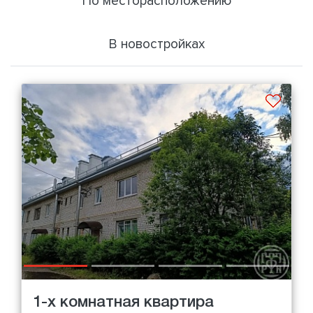
По месторасположению
В новостройках
1-х комнатная квартира