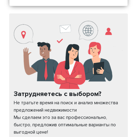
Затрудняетесь с выбором?
Не тратьте время на поиск и анализ множества
предложений недвижимости
Мы сделаем это за вас профессионально,
быстро, предложив оптимальные варианты по
выгодной цене!