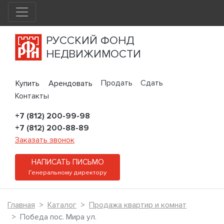
РУССКИЙ ФОНД
НЕДВИЖИМОСТИ
Продать
Сдать
Купить
Арендовать
Контакты
+7 (812) 200-99-98
+7 (812) 200-88-89
Заказать звонок
НАПИСАТЬ ПИСЬМО
Генеральному директору
Главная
Каталог
Продажа квартир и комнат
Победа пос. Мира ул.