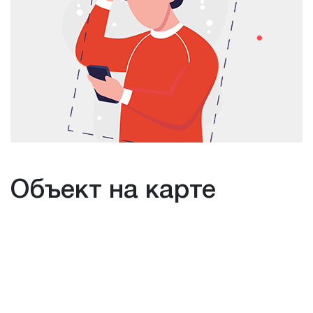
Объект на карте