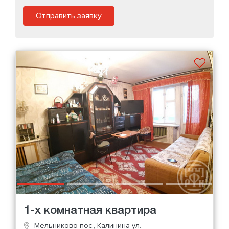
Отправить заявку
1-х комнатная квартира
Мельниково пос., Калинина ул.