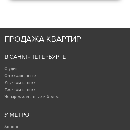
ПРОДАЖА КВАРТИР
В САНКТ-ПЕТЕРБУРГЕ
Студии
Однокомнатные
Двухкомнатные
Трехкомнатные
Четырехкомнатные и более
У МЕТРО
Автово