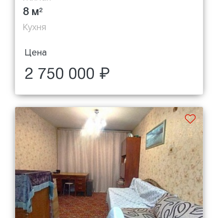
8 м
2
Кухня
Цена
2 750 000 ₽