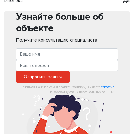
Ипотека
Да
Узнайте больше об
объекте
Получите консультацию специалиста
Отправить заявку
Нажимая на кнопку «Отправить заявку», Вы даете
согласие
на обработку своих персональных данных.