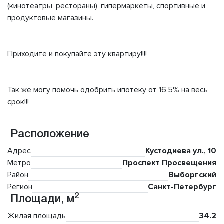
(кинотеатры, рестораны), гипермаркеты, спортивные и
продуктовые магазины.
Приходите и покупайте эту квартиру!!!!
Так же могу помочь одобрить ипотеку от 16,5% на весь
срок!!!
Расположение
Адрес
Кустодиева ул., 10
Метро
Проспект Просвещения
Район
Выборгский
Регион
Санкт-Петербург
2
Площади, м
Жилая площадь
34.2