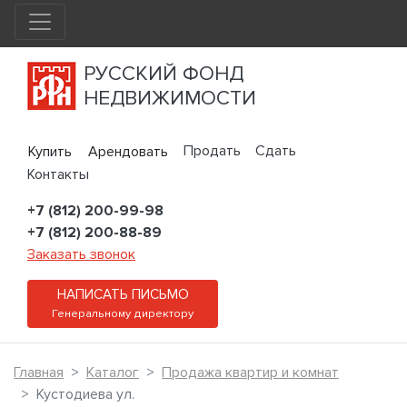
РУССКИЙ ФОНД
НЕДВИЖИМОСТИ
Продать
Сдать
Купить
Арендовать
Контакты
+7 (812) 200-99-98
+7 (812) 200-88-89
Заказать звонок
НАПИСАТЬ ПИСЬМО
Генеральному директору
Главная
Каталог
Продажа квартир и комнат
Кустодиева ул.