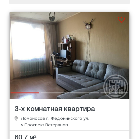
3-х комнатная квартира
Ломоносов г., Федюнинского ул.
м.Проспект Ветеранов
60.7 м
2