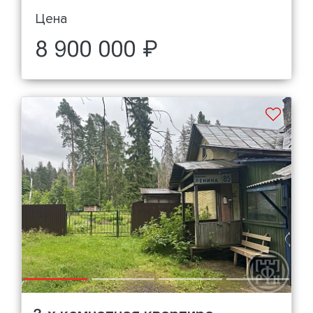
Цена
8 900 000 ₽