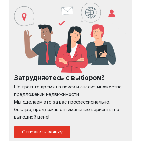
Затрудняетесь с выбором?
Не тратьте время на поиск и анализ множества
предложений недвижимости
Мы сделаем это за вас профессионально,
быстро, предложив оптимальные варианты по
выгодной цене!
Отправить заявку