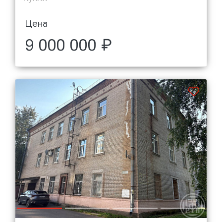
Цена
9 000 000 ₽