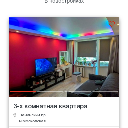
В новостройках
3-х комнатная квартира
Ленинский пр.
м.Московская