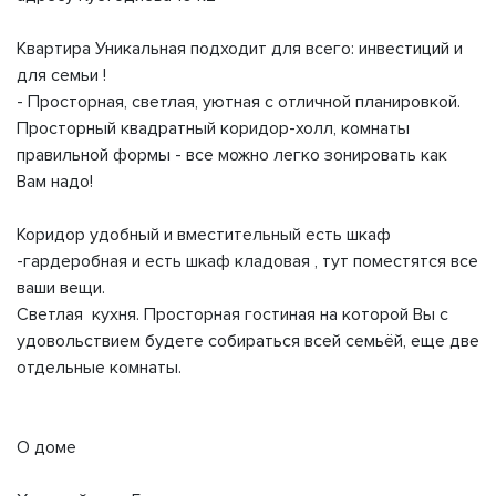
Квартира Уникальная подходит для всего: инвестиций и
для семьи !
- Просторная, светлая, уютная с отличной планировкой.
Просторный квадратный коридор-холл, комнаты
правильной формы - все можно легко зонировать как
Вам надо!
Коридор удобный и вместительный есть шкаф
-гардеробная и есть шкаф кладовая , тут поместятся все
ваши вещи.
Светлая кухня. Просторная гостиная на которой Вы с
удовольствием будете собираться всей семьёй, еще две
отдельные комнаты.
О доме