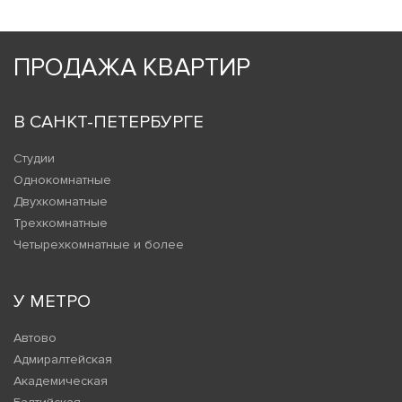
ПРОДАЖА КВАРТИР
В САНКТ-ПЕТЕРБУРГЕ
Студии
Однокомнатные
Двухкомнатные
Трехкомнатные
Четырехкомнатные и более
У МЕТРО
Автово
Адмиралтейская
Академическая