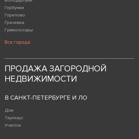
Володарский
Горбунки
Горелово
Грачевка
Гуммолосары
Все города
ПРОДАЖА ЗАГОРОДНОЙ
НЕДВИЖИМОСТИ
В САНКТ-ПЕТЕРБУРГЕ И ЛО
Дом
Таунхаус
Участок