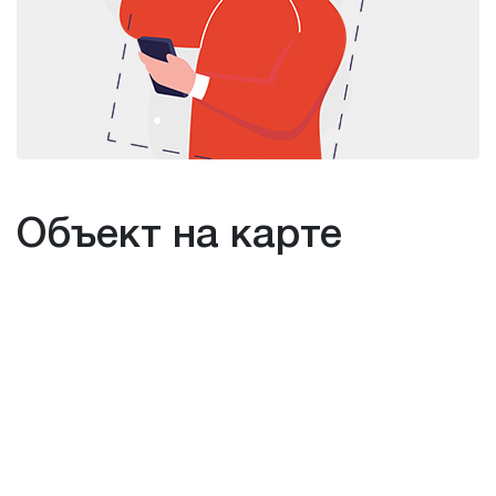
Объект на карте