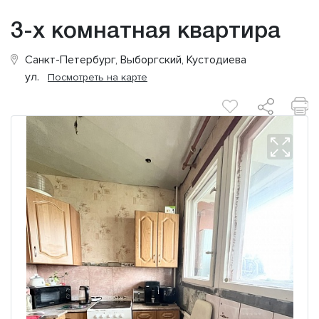
3-х комнатная квартира
Санкт-Петербург, Выборгский, Кустодиева
ул.
Посмотреть на карте