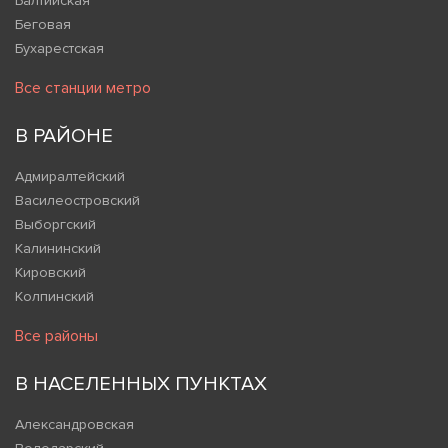
Балтийская
Беговая
Бухарестская
Все станции метро
В РАЙОНЕ
Адмиралтейский
Василеостровский
Выборгский
Калининский
Кировский
Колпинский
Все районы
В НАСЕЛЕННЫХ ПУНКТАХ
Александровская