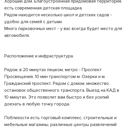
Хороший дом. Благоустроенная придомовая территория,
есть современная детская площадка.
Рядом находится несколько школ и детских садов -
удобно для семей с детьми.
Много парковочных мест - у вас всегда будет место для
автомобиля.
Расположение и инфраструктура.
Рядом, в 20 минутах пешком, метро - Проспект
Просвещения, 10 мин транспортом м. Озерки и м.
Гражданский проспект. Рядом с домом. множество
остановок общественного транспорта. Выезд на КАД в
10 минутах. Это позволит вам быстро и без усилий
доехать в любую точку города.
Поблизости есть торговый комплекс, строительные и
мебельные магазины, различные центры развлечений