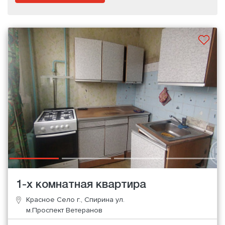
1-х комнатная квартира
Красное Село г., Спирина ул.
м.Проспект Ветеранов