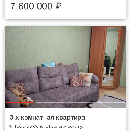
7 600 000 ₽
3-х комнатная квартира
Красное Село г., Геологическая ул.