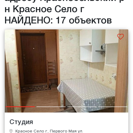
н Красное Село г
НАЙДЕНО: 17 объектов
Студия
Красное Село г., Первого Мая ул.