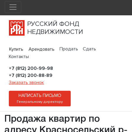
РУССКИЙ ФОНД
НЕДВИЖИМОСТИ
Продать
Сдать
Купить
Арендовать
Контакты
+7 (812) 200-99-98
+7 (812) 200-88-89
Заказать звонок
НАПИСАТЬ ПИСЬМО
Генеральному директору
Продажа квартир по
адресу Красносельский р-