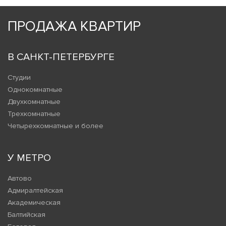
ПРОДАЖА КВАРТИР
В САНКТ-ПЕТЕРБУРГЕ
Студии
Однокомнатные
Двухкомнатные
Трехкомнатные
Четырехкомнатные и более
У МЕТРО
Автово
Адмиралтейская
Академическая
Балтийская