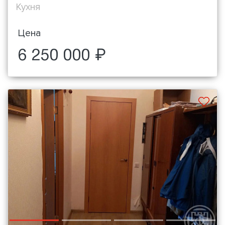
Кухня
Цена
6 250 000 ₽