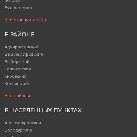
Беговая
Бухарестская
Все станции метро
В РАЙОНЕ
Адмиралтейский
Василеостровский
Выборгский
Калининский
Кировский
Колпинский
Все районы
В НАСЕЛЕННЫХ ПУНКТАХ
Александровская
Володарский