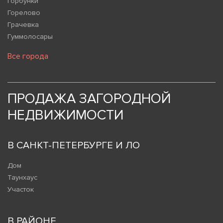
Горбунки
Горелово
Грачевка
Гуммолосары
Все города
ПРОДАЖА ЗАГОРОДНОЙ
НЕДВИЖИМОСТИ
В САНКТ-ПЕТЕРБУРГЕ И ЛО
Дом
Таунхаус
Участок
В РАЙОНЕ