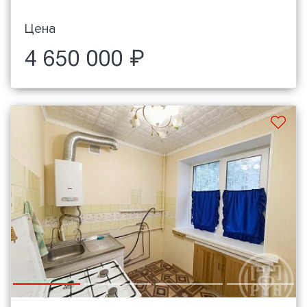
Цена
4 650 000 ₽