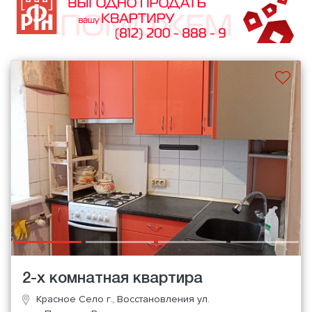
2-х комнатная квартира
Красное Село г., Восстановления ул.