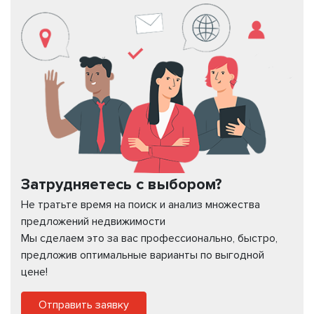
Затрудняетесь с выбором?
Не тратьте время на поиск и анализ множества
предложений недвижимости
Мы сделаем это за вас профессионально, быстро,
предложив оптимальные варианты по выгодной
цене!
Отправить заявку