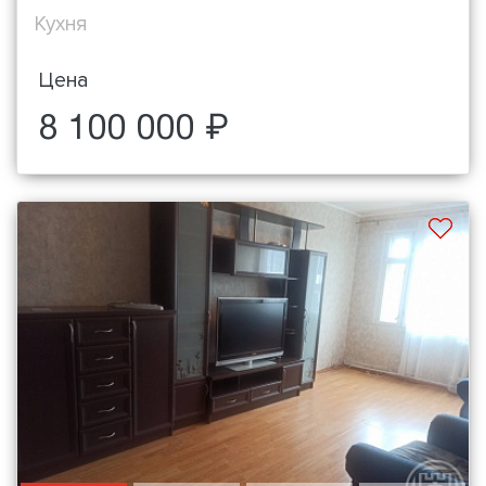
Кухня
Цена
8 100 000 ₽