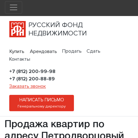
РУССКИЙ ФОНД
НЕДВИЖИМОСТИ
Продать
Сдать
Купить
Арендовать
Контакты
+7 (812) 200-99-98
+7 (812) 200-88-89
Заказать звонок
НАПИСАТЬ ПИСЬМО
Генеральному директору
Продажа квартир по
адресу Петродворцовый