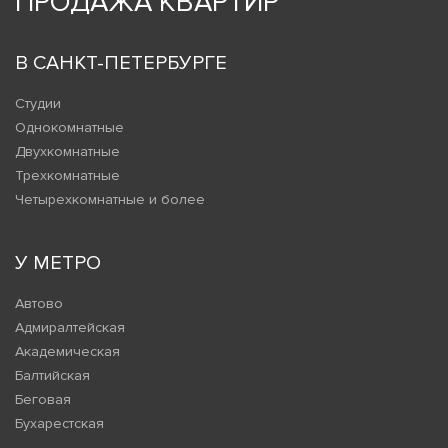
ПРОДАЖА КВАРТИР
В САНКТ-ПЕТЕРБУРГЕ
Студии
Однокомнатные
Двухкомнатные
Трехкомнатные
Четырехкомнатные и более
У МЕТРО
Автово
Адмиралтейская
Академическая
Балтийская
Беговая
Бухарестская