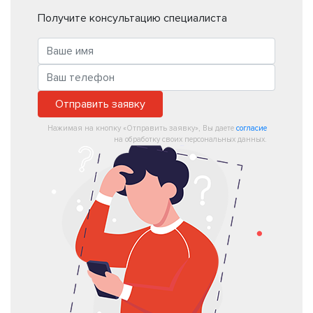
Получите консультацию специалиста
Отправить заявку
Нажимая на кнопку «Отправить заявку», Вы даете
согласие
на обработку своих персональных данных.