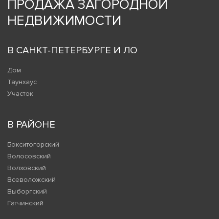
ПРОДАЖА ЗАГОРОДНОЙ
НЕДВИЖИМОСТИ
В САНКТ-ПЕТЕРБУРГЕ И ЛО
Дом
Таунхаус
Участок
В РАЙОНЕ
Бокситогорский
Волосовский
Волховский
Всеволожский
Выборгский
Гатчинский