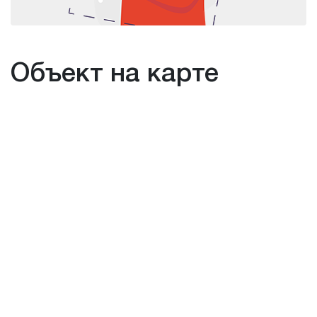
Объект на карте