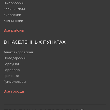
Выборгский
Калининский
Кировский
Колпинский
Все районы
В НАСЕЛЕННЫХ ПУНКТАХ
Александровская
Володарский
Горбунки
Горелово
Грачевка
Гуммолосары
Все города