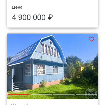
Цена
4 900 000 ₽