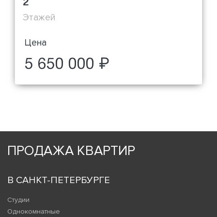
2
Этажей
Цена
5 650 000 ₽
ПРОДАЖА КВАРТИР
В САНКТ-ПЕТЕРБУРГЕ
Студии
Однокомнатные