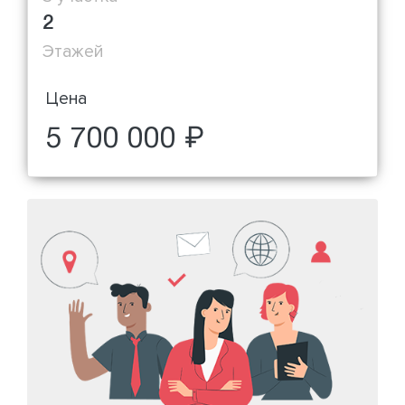
2
Этажей
Цена
5 700 000 ₽