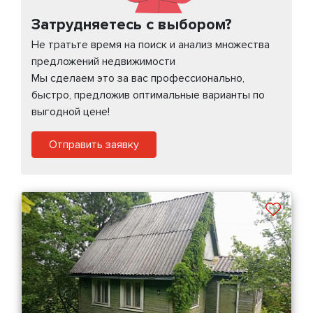
Затрудняетесь с выбором?
Не тратьте время на поиск и анализ множества
предложений недвижимости
Мы сделаем это за вас профессионально,
быстро, предложив оптимальные варианты по
выгодной цене!
Отправить заявку