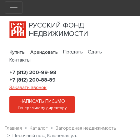
РУССКИЙ ФОНД
НЕДВИЖИМОСТИ
Продать
Сдать
Купить
Арендовать
Контакты
+7 (812) 200-99-98
+7 (812) 200-88-89
Заказать звонок
НАПИСАТЬ ПИСЬМО
Генеральному директору
Главная
Каталог
Загородная недвижимость
Песочный пос., Ключевая ул.