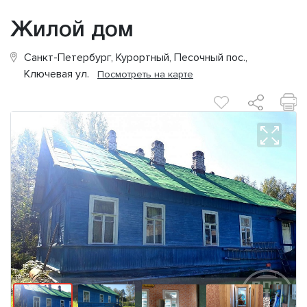
Жилой дом
Санкт-Петербург, Курортный, Песочный пос.,
Ключевая ул.
Посмотреть на карте