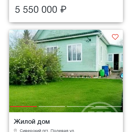
5 550 000 ₽
Жилой дом
Сиверский пгт., Полевая ул.