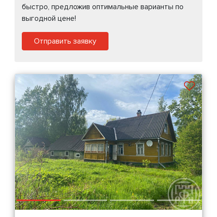
быстро, предложив оптимальные варианты по
выгодной цене!
Отправить заявку