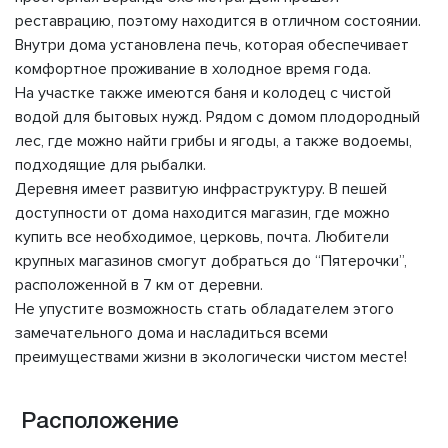
реставрацию, поэтому находится в отличном состоянии.
Внутри дома установлена печь, которая обеспечивает
комфортное проживание в холодное время года.
На участке также имеются баня и колодец с чистой
водой для бытовых нужд. Рядом с домом плодородный
лес, где можно найти грибы и ягоды, а также водоемы,
подходящие для рыбалки.
Деревня имеет развитую инфраструктуру. В пешей
доступности от дома находится магазин, где можно
купить все необходимое, церковь, почта. Любители
крупных магазинов смогут добраться до “Пятерочки”,
расположенной в 7 км от деревни.
Не упустите возможность стать обладателем этого
замечательного дома и насладиться всеми
преимуществами жизни в экологически чистом месте!
Расположение