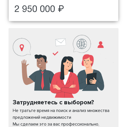
2 950 000 ₽
Затрудняетесь с выбором?
Не тратьте время на поиск и анализ множества
предложений недвижимости
Мы сделаем это за вас профессионально,