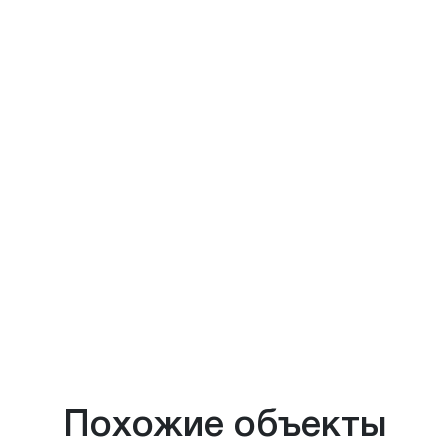
Похожие объекты