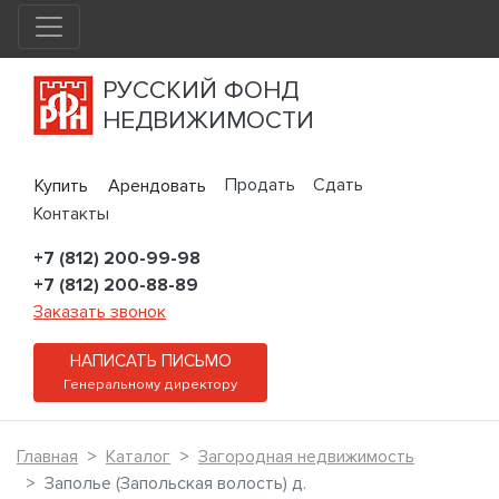
РУССКИЙ ФОНД
НЕДВИЖИМОСТИ
Продать
Сдать
Купить
Арендовать
Контакты
+7 (812) 200-99-98
+7 (812) 200-88-89
Заказать звонок
НАПИСАТЬ ПИСЬМО
Генеральному директору
Главная
Каталог
Загородная недвижимость
Заполье (Запольская волость) д.