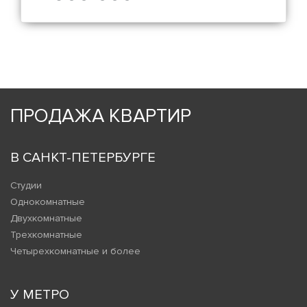
ПРОДАЖА КВАРТИР
В САНКТ-ПЕТЕРБУРГЕ
Студии
Однокомнатные
Двухкомнатные
Трехкомнатные
Четырехкомнатные и более
У МЕТРО