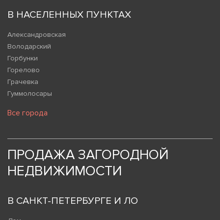
В НАСЕЛЕННЫХ ПУНКТАХ
Александровская
Володарский
Горбунки
Горелово
Грачевка
Гуммолосары
Все города
ПРОДАЖА ЗАГОРОДНОЙ
НЕДВИЖИМОСТИ
В САНКТ-ПЕТЕРБУРГЕ И ЛО