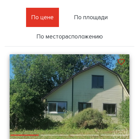
По цене
По площади
По месторасположению