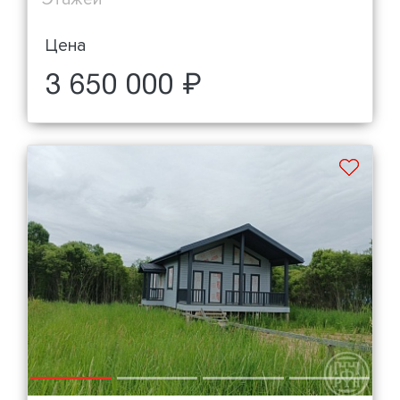
Цена
3 650 000 ₽