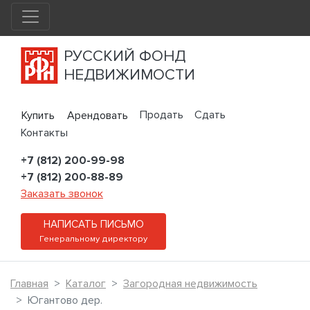
РУССКИЙ ФОНД
НЕДВИЖИМОСТИ
Продать
Сдать
Купить
Арендовать
Контакты
+7 (812) 200-99-98
+7 (812) 200-88-89
Заказать звонок
НАПИСАТЬ ПИСЬМО
Генеральному директору
Главная
Каталог
Загородная недвижимость
Югантово дер.