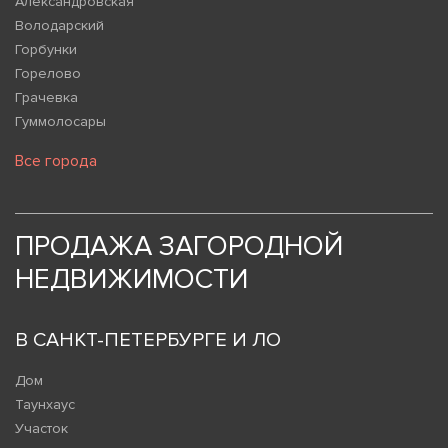
Александровская
Володарский
Горбунки
Горелово
Грачевка
Гуммолосары
Все города
ПРОДАЖА ЗАГОРОДНОЙ
НЕДВИЖИМОСТИ
В САНКТ-ПЕТЕРБУРГЕ И ЛО
Дом
Таунхаус
Участок