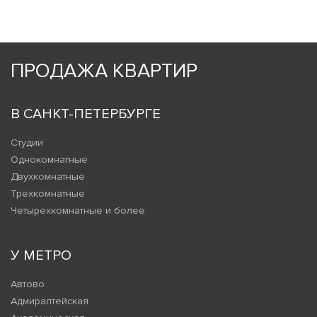
ПРОДАЖА КВАРТИР
В САНКТ-ПЕТЕРБУРГЕ
Студии
Однокомнатные
Двухкомнатные
Трехкомнатные
Четырехкомнатные и более
У МЕТРО
Автово
Адмиралтейская