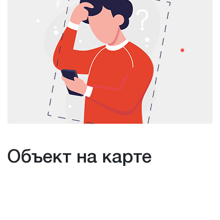
Объект на карте