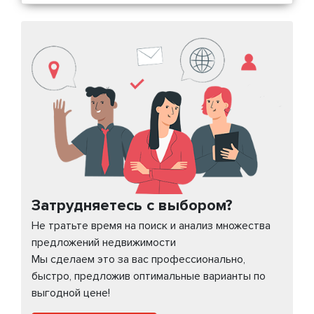
Затрудняетесь с выбором?
Не тратьте время на поиск и анализ множества
предложений недвижимости
Мы сделаем это за вас профессионально,
быстро, предложив оптимальные варианты по
выгодной цене!