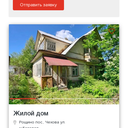
Отправить заявку
Жилой дом
Рощино пос., Чехова ул.