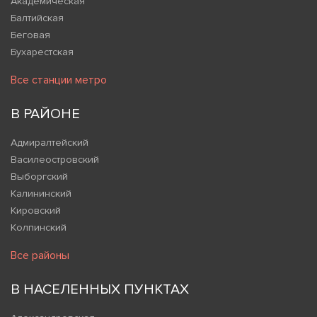
Академическая
Балтийская
Беговая
Бухарестская
Все станции метро
В РАЙОНЕ
Адмиралтейский
Василеостровский
Выборгский
Калининский
Кировский
Колпинский
Все районы
В НАСЕЛЕННЫХ ПУНКТАХ