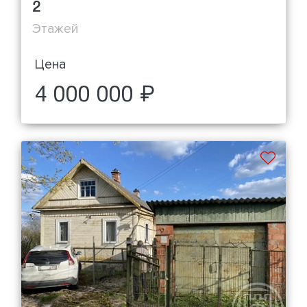
2
Этажей
Цена
4 000 000 ₽