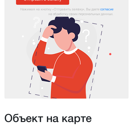
Нажимая на кнопку «Отправить заявку», Вы даете
согласие
на обработку своих персональных данных.
Объект на карте