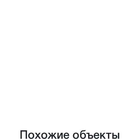
Похожие объекты