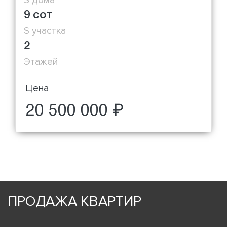
9 сот
S участка
2
Этажей
Цена
20 500 000 ₽
ПРОДАЖА КВАРТИР