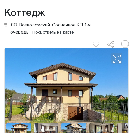
Коттедж
ЛО, Всеволожский, Солнечное КП, 1-я
очередь
Посмотреть на карте