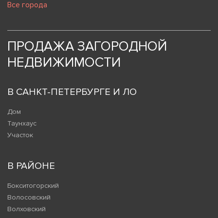
Все города
ПРОДАЖА ЗАГОРОДНОЙ
НЕДВИЖИМОСТИ
В САНКТ-ПЕТЕРБУРГЕ И ЛО
Дом
Таунхаус
Участок
В РАЙОНЕ
Бокситогорский
Волосовский
Волховский