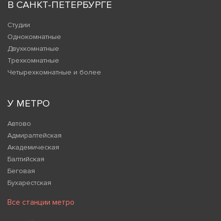
В САНКТ-ПЕТЕРБУРГЕ
Студии
Однокомнатные
Двухкомнатные
Трехкомнатные
Четырехкомнатные и более
У МЕТРО
Автово
Адмиралтейская
Академическая
Балтийская
Беговая
Бухарестская
Все станции метро