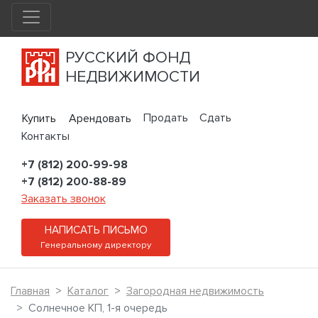
РУССКИЙ ФОНД
НЕДВИЖИМОСТИ
Продать
Сдать
Купить
Арендовать
Контакты
+7 (812) 200-99-98
+7 (812) 200-88-89
Заказать звонок
НАПИСАТЬ ПИСЬМО
Генеральному директору
Главная
Каталог
Загородная недвижимость
Солнечное КП, 1-я очередь