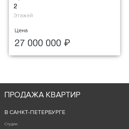
2
Этажей
Цена
27 000 000 ₽
ПРОДАЖА КВАРТИР
В САНКТ-ПЕТЕРБУРГЕ
Студии