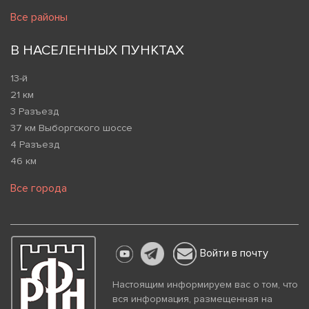
Все районы
В НАСЕЛЕННЫХ ПУНКТАХ
13-й
21 км
3 Разъезд
37 км Выборгского шоссе
4 Разъезд
46 км
Все города
Войти в почту
Настоящим информируем вас о том, что
вся информация, размещенная на