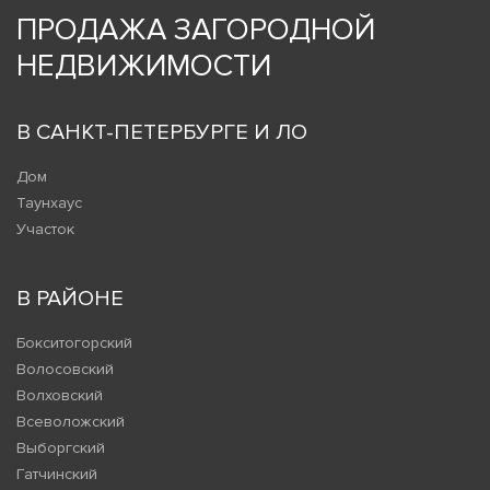
ПРОДАЖА ЗАГОРОДНОЙ
НЕДВИЖИМОСТИ
В САНКТ-ПЕТЕРБУРГЕ И ЛО
Дом
Таунхаус
Участок
В РАЙОНЕ
Бокситогорский
Волосовский
Волховский
Всеволожский
Выборгский
Гатчинский