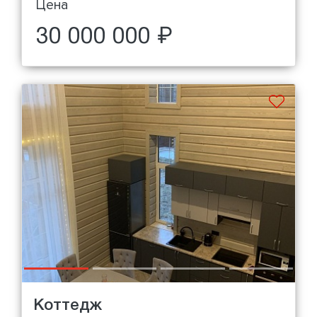
Цена
30 000 000 ₽
Коттедж