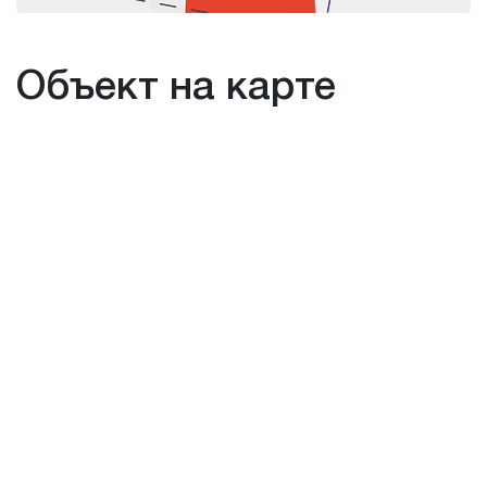
Объект на карте