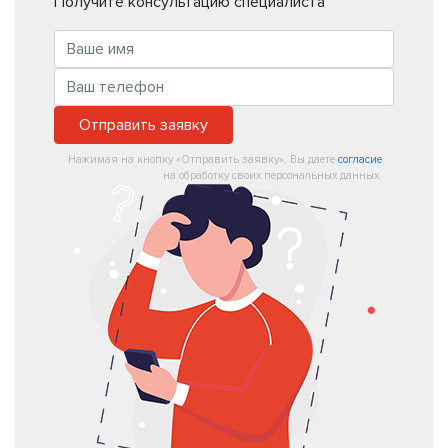
Получите консультацию специалиста
Отправить заявку
Нажимая на кнопку «Отправить заявку», Вы даете
согласие
на обработку своих персональных данных.