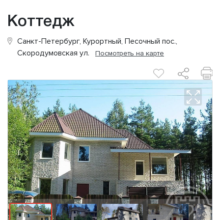
Коттедж
Санкт-Петербург, Курортный, Песочный пос.,
Скородумовская ул.
Посмотреть на карте