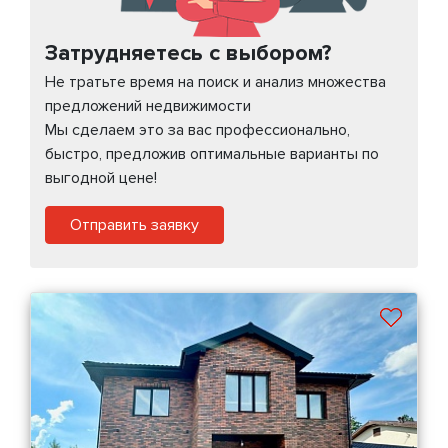
Затрудняетесь с выбором?
Не тратьте время на поиск и анализ множества
предложений недвижимости
Мы сделаем это за вас профессионально,
быстро, предложив оптимальные варианты по
выгодной цене!
Отправить заявку