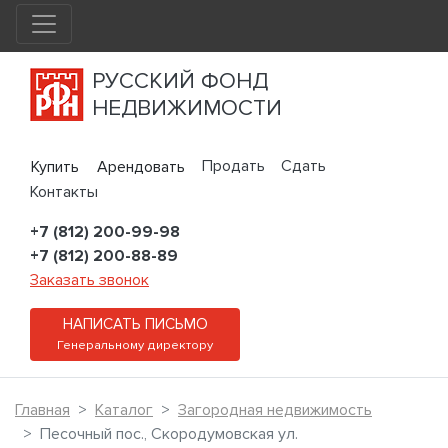
РУССКИЙ ФОНД
НЕДВИЖИМОСТИ
Продать
Сдать
Купить
Арендовать
Контакты
+7 (812) 200-99-98
+7 (812) 200-88-89
Заказать звонок
НАПИСАТЬ ПИСЬМО
Генеральному директору
Главная
Каталог
Загородная недвижимость
Песочный пос., Скородумовская ул.