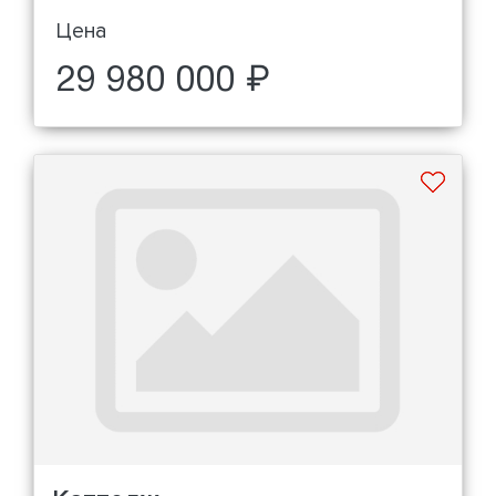
Цена
29 980 000 ₽