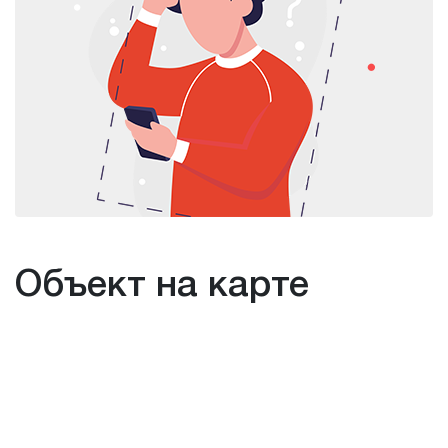
Объект на карте