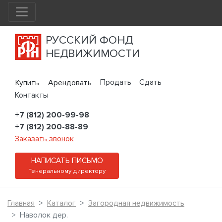
РУССКИЙ ФОНД
НЕДВИЖИМОСТИ
Продать
Сдать
Купить
Арендовать
Контакты
+7 (812) 200-99-98
+7 (812) 200-88-89
Заказать звонок
НАПИСАТЬ ПИСЬМО
Генеральному директору
Главная
Каталог
Загородная недвижимость
Наволок дер.