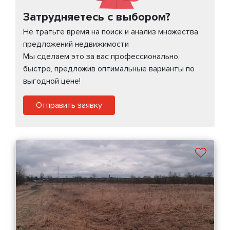
Затрудняетесь с выбором?
Не тратьте время на поиск и анализ множества
предложений недвижимости
Мы сделаем это за вас профессионально,
быстро, предложив оптимальные варианты по
выгодной цене!
Отправить заявку