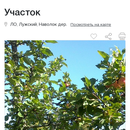
Участок
ЛО, Лужский, Наволок дер.
Посмотреть на карте