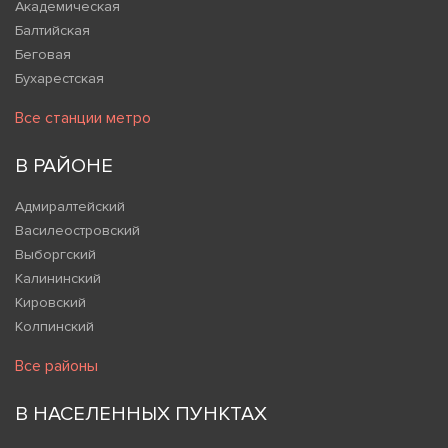
Академическая
Балтийская
Беговая
Бухарестская
Все станции метро
В РАЙОНЕ
Адмиралтейский
Василеостровский
Выборгский
Калининский
Кировский
Колпинский
Все районы
В НАСЕЛЕННЫХ ПУНКТАХ