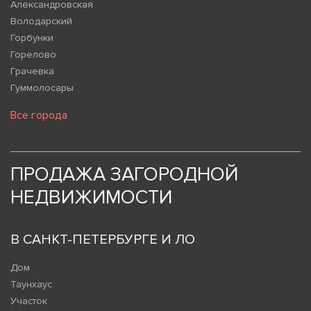
Александровская
Володарский
Горбунки
Горелово
Грачевка
Гуммолосары
Все города
ПРОДАЖА ЗАГОРОДНОЙ
НЕДВИЖИМОСТИ
В САНКТ-ПЕТЕРБУРГЕ И ЛО
Дом
Таунхаус
Участок