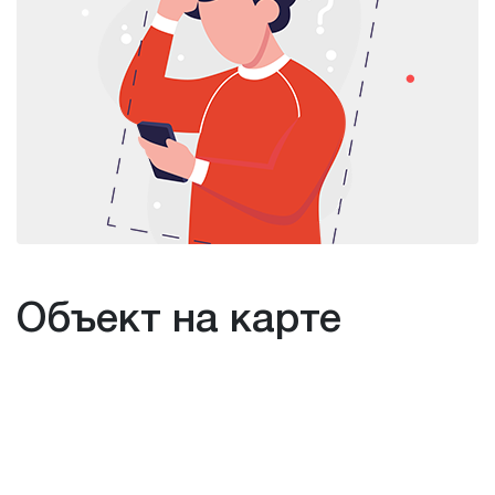
Объект на карте