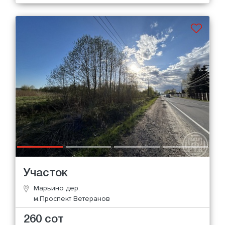
Участок
Марьино дер.
м.Проспект Ветеранов
260 сот