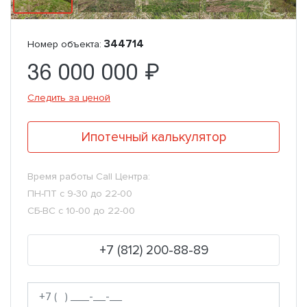
344714
Номер объекта:
36 000 000 ₽
Следить за ценой
Ипотечный калькулятор
Время работы Call Центра:
ПН-ПТ с 9-30 до 22-00
СБ-ВС с 10-00 до 22-00
+7 (812) 200-88-89