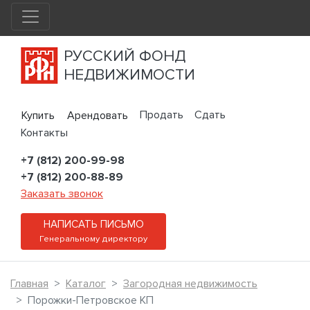
РУССКИЙ ФОНД
НЕДВИЖИМОСТИ
Продать
Сдать
Купить
Арендовать
Контакты
+7 (812) 200-99-98
+7 (812) 200-88-89
Заказать звонок
НАПИСАТЬ ПИСЬМО
Генеральному директору
Главная
Каталог
Загородная недвижимость
Порожки-Петровское КП