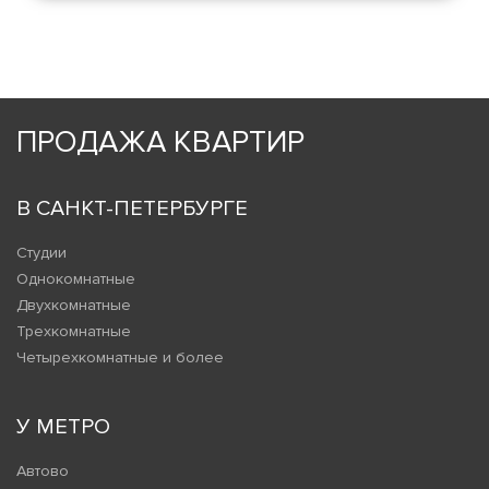
ПРОДАЖА КВАРТИР
В САНКТ-ПЕТЕРБУРГЕ
Студии
Однокомнатные
Двухкомнатные
Трехкомнатные
Четырехкомнатные и более
У МЕТРО
Автово