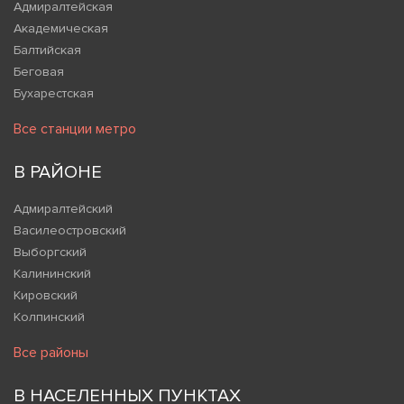
Адмиралтейская
Академическая
Балтийская
Беговая
Бухарестская
Все станции метро
В РАЙОНЕ
Адмиралтейский
Василеостровский
Выборгский
Калининский
Кировский
Колпинский
Все районы
В НАСЕЛЕННЫХ ПУНКТАХ