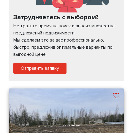
Затрудняетесь с выбором?
Не тратьте время на поиск и анализ множества
предложений недвижимости
Мы сделаем это за вас профессионально,
быстро, предложив оптимальные варианты по
выгодной цене!
Отправить заявку