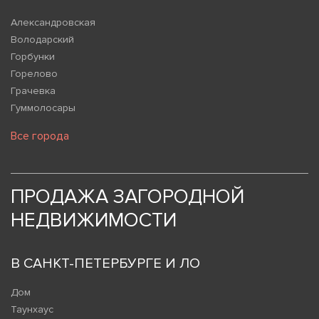
Александровская
Володарский
Горбунки
Горелово
Грачевка
Гуммолосары
Все города
ПРОДАЖА ЗАГОРОДНОЙ
НЕДВИЖИМОСТИ
В САНКТ-ПЕТЕРБУРГЕ И ЛО
Дом
Таунхаус