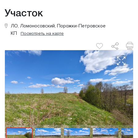
Участок
ЛО, Ломоносовский, Порожки-Петровское
КП
Посмотреть на карте