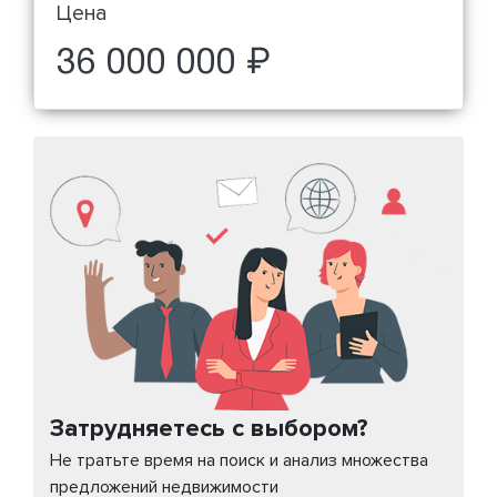
Цена
36 000 000 ₽
Затрудняетесь с выбором?
Не тратьте время на поиск и анализ множества
предложений недвижимости