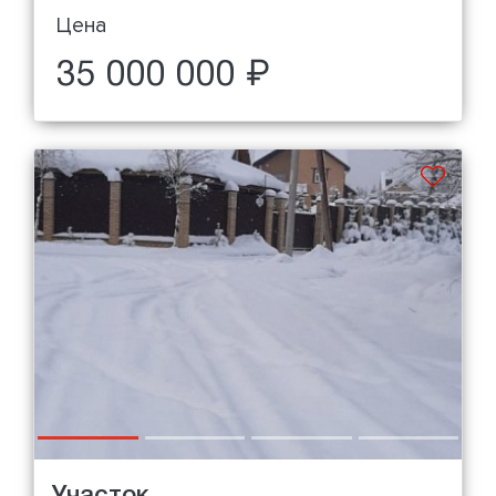
Цена
35 000 000 ₽
Участок