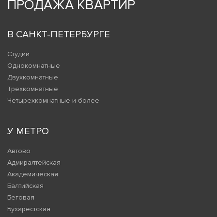
ПРОДАЖА КВАРТИР
В САНКТ-ПЕТЕРБУРГЕ
Студии
Однокомнатные
Двухкомнатные
Трехкомнатные
Четырехкомнатные и более
У МЕТРО
Автово
Адмиралтейская
Академическая
Балтийская
Беговая
Бухарестская