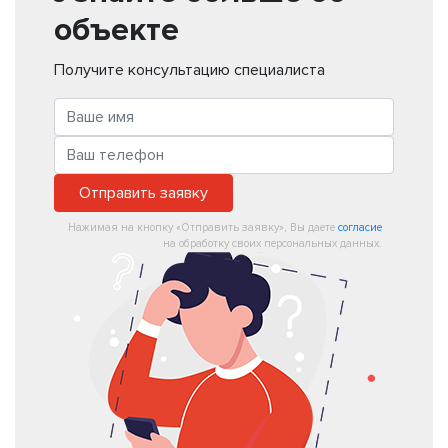
объекте
Получите консультацию специалиста
Отправить заявку
Нажимая на кнопку «Отправить заявку», Вы даете
согласие
на обработку своих персональных данных.