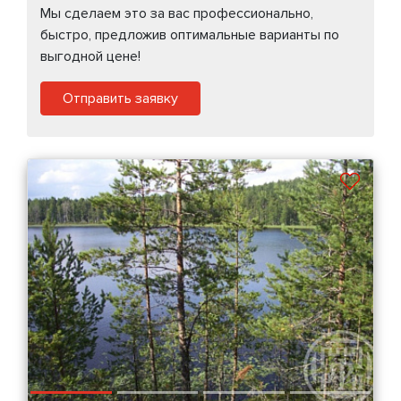
Мы сделаем это за вас профессионально,
быстро, предложив оптимальные варианты по
выгодной цене!
Отправить заявку