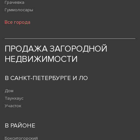
Грачевка
Гуммолосары
Все города
ПРОДАЖА ЗАГОРОДНОЙ
НЕДВИЖИМОСТИ
В САНКТ-ПЕТЕРБУРГЕ И ЛО
Дом
Таунхаус
Участок
В РАЙОНЕ
Бокситогорский