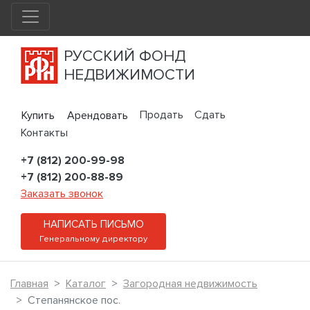
РУССКИЙ ФОНД
НЕДВИЖИМОСТИ
Продать
Сдать
Купить
Арендовать
Контакты
+7 (812) 200-99-98
+7 (812) 200-88-89
Заказать звонок
НАПИСАТЬ ПИСЬМО
Генеральному директору
Главная
Каталог
Загородная недвижимость
Степанянское пос.