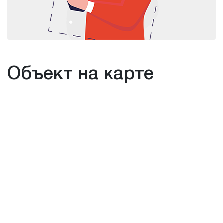
Объект на карте