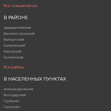
Все станции метро
В РАЙОНЕ
Адмиралтейский
Василеостровский
Выборгский
Калининский
Кировский
Колпинский
Все районы
В НАСЕЛЕННЫХ ПУНКТАХ
Александровская
Володарский
Горбунки
Горелово