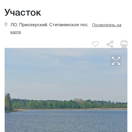
Участок
ЛО, Приозерский, Степанянское пос.
Посмотреть на
карте