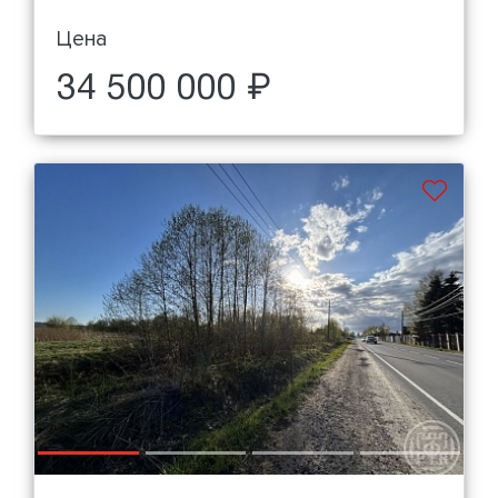
Цена
34 500 000 ₽