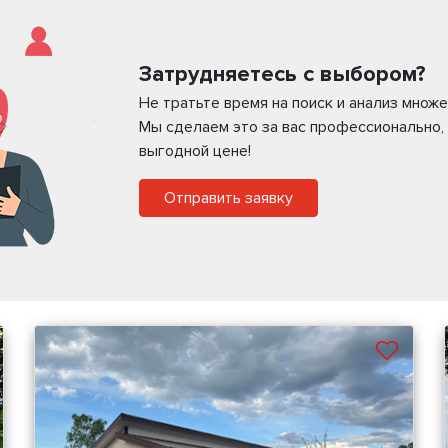
Затрудняетесь с выбором?
Не тратьте время на поиск и анализ мно
Мы сделаем это за вас профессионально,
выгодной цене!
Отправить заявку