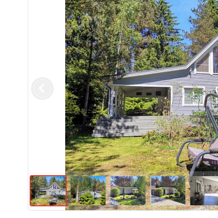
Previous