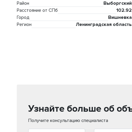
Район
Выборгский
Расстояние от СПб
102.92
Город
Вишневка
Регион
Ленинградская область
Узнайте больше об об
Получите консультацию специалиста