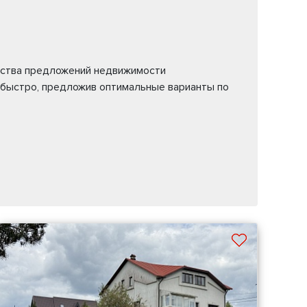
жества предложений недвижимости
 быстро, предложив оптимальные варианты по