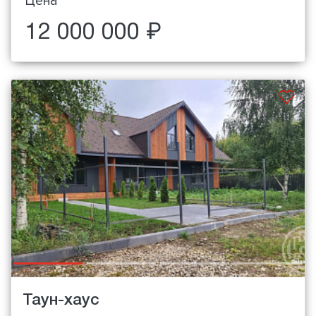
Цена
12 000 000 ₽
Таун-хаус