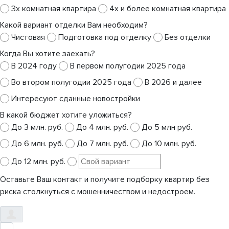
3х комнатная квартира
4х и более комнатная квартира
Какой вариант отделки Вам необходим?
Чистовая
Подготовка под отделку
Без отделки
Когда Вы хотите заехать?
В 2024 году
В первом полугодии 2025 года
Во втором полугодии 2025 года
В 2026 и далее
Интересуют сданные новостройки
В какой бюджет хотите уложиться?
До 3 млн. руб.
До 4 млн. руб.
До 5 млн руб.
До 6 млн. руб.
До 7 млн. руб.
До 10 млн. руб.
До 12 млн. руб.
Оставьте Ваш контакт и получите подборку квартир без
риска столкнуться с мошенничеством и недостроем.