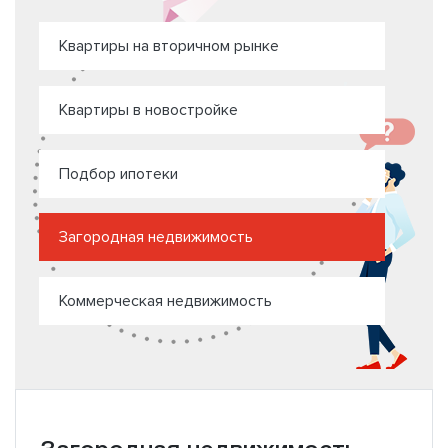
Квартиры на вторичном рынке
Квартиры в новостройке
Подбор ипотеки
Загородная недвижимость
Коммерческая недвижимость