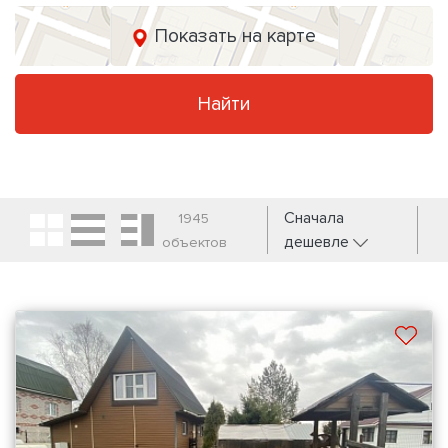
Показать на карте
Найти
Сначала
1945
дешевле
объектов