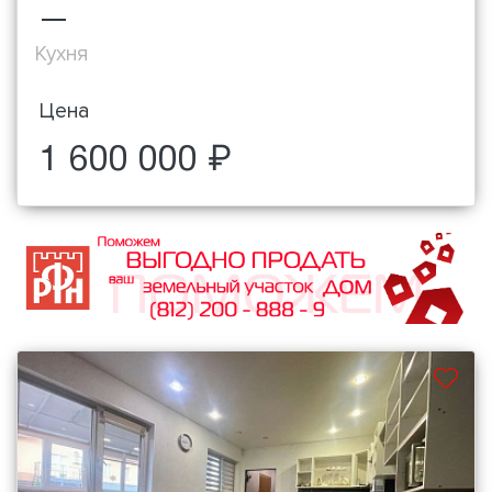
—
Кухня
Цена
1 600 000 ₽