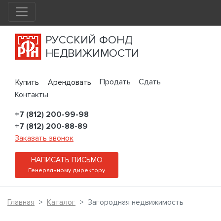
РУССКИЙ ФОНД
НЕДВИЖИМОСТИ
Продать
Сдать
Купить
Арендовать
Контакты
+7 (812) 200-99-98
+7 (812) 200-88-89
Заказать звонок
НАПИСАТЬ ПИСЬМО
Генеральному директору
Главная
Каталог
Загородная недвижимость