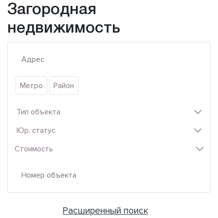
Загородная
недвижимость
Метро
Район
Тип объекта
Юр. статус
Стоимость
Расширенный поиск