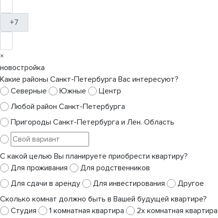
+7
×
новостройка
Какие районы Санкт-Петербурга Вас интересуют?
Северные
Южные
Центр
Любой район Санкт-Петербурга
Пригороды Санкт-Петербурга и Лен. Область
С какой целью Вы планируете приобрести квартиру?
Для проживания
Для родственников
Для сдачи в аренду
Для инвестирования
Другое
Сколько комнат должно быть в Вашей будущей квартире?
Студия
1 комнатная квартира
2х комнатная квартира