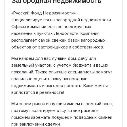
Загородная недвижимость
«Русский Фонд Недвижимости» -
специализируется на загородной недвижимости.
Офисы компании есть во всех крупных
населенных пунктах Ленобласти. Компания
располагает самой свежей базой загородных
объектов от застройщиков и собственников.
Мы найдем для вас лучший дом, дачу или
земельный участок, с учетом бюджета и ваших
пожеланий. Также опытные специалисты помогут
правильно оценить вашу загородную
недвижимость и выгодно продать. Ваши мечты
воплотятся в реальность!
Мы знаем рынок изнутри и имеем огромный опыт,
поэтому гарантируем отсутствие рисков и
поможем избежать ловушек и подводных камней
при заключении сделки.