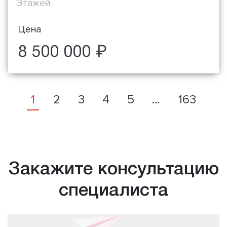
Этажей
Цена
8 500 000 ₽
1
2
3
4
5
…
163
Закажите консультацию
специалиста