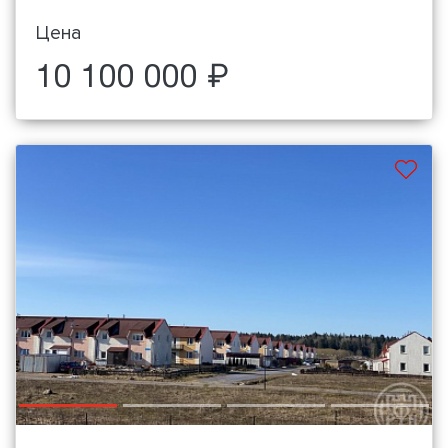
Цена
10 100 000 ₽