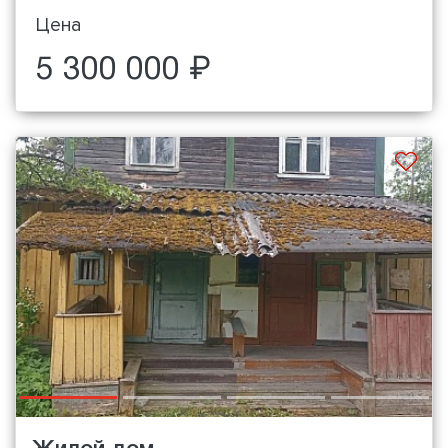
Цена
5 300 000 ₽