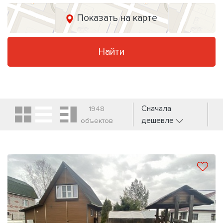
Показать на карте
Найти
Сначала
1948
дешевле
объектов