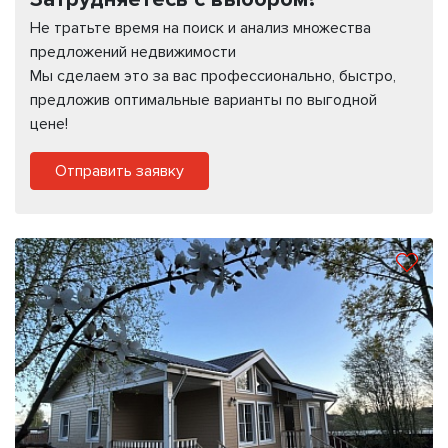
Не тратьте время на поиск и анализ множества
предложений недвижимости
Мы сделаем это за вас профессионально, быстро,
предложив оптимальные варианты по выгодной
цене!
Отправить заявку