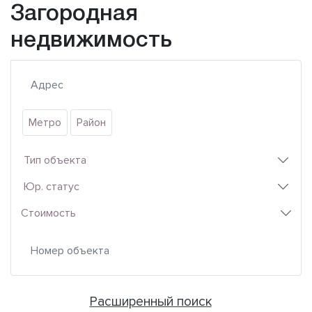
Загородная
недвижимость
Метро
Район
Тип объекта
Юр. статус
Стоимость
Расширенный поиск