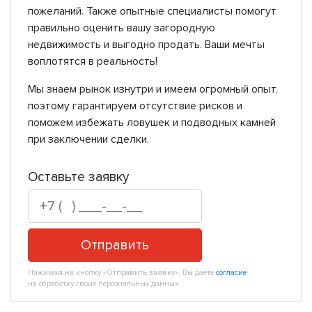
пожеланий. Также опытные специалисты помогут
правильно оценить вашу загородную
недвижимость и выгодно продать. Ваши мечты
воплотятся в реальность!
Мы знаем рынок изнутри и имеем огромный опыт,
поэтому гарантируем отсутствие рисков и
поможем избежать ловушек и подводных камней
при заключении сделки.
Оставьте заявку
Отправить
Нажимая на кнопку «Отправить заявку», Вы даете
согласие
на обработку своих персональных данных.