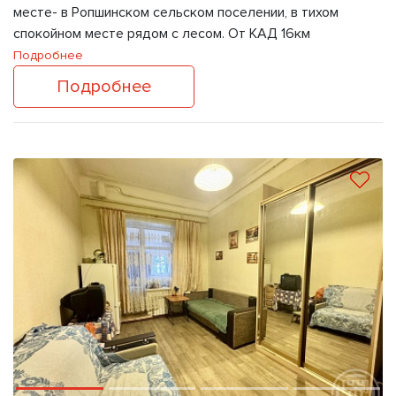
месте- в Ропшинском сельском поселении, в тихом
спокойном месте рядом с лесом. От КАД 16км
Подробнее
Подробнее