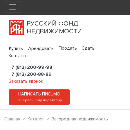
РУССКИЙ ФОНД
НЕДВИЖИМОСТИ
Продать
Сдать
Купить
Арендовать
Контакты
+7 (812) 200-99-98
+7 (812) 200-88-89
Заказать звонок
НАПИСАТЬ ПИСЬМО
Генеральному директору
Главная
Каталог
Загородная недвижимость