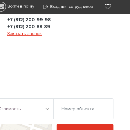
Войти в почту
Вход для сотрудников
+7 (812) 200-99-98
+7 (812) 200-88-89
Заказать звонок
Стоимость