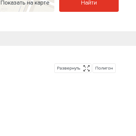
Показать на карте
Найти
Развернуть
Полигон