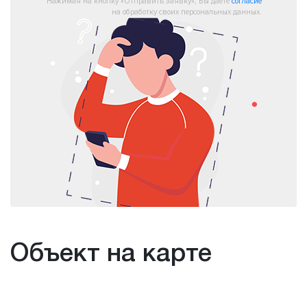
Нажимая на кнопку «Отправить заявку», Вы даете
согласие
на обработку своих персональных данных.
Объект на карте