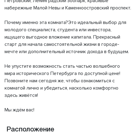
Петровский, Ленинградский зоопарк, красивые
набережные Малой Невы и Каменноостровский проспект.
Почему именно эта комната?Это идеальный выбор для
молодого специалиста, студента или инвестора,
ищущего выгодное вложение капитала. Прекрасный
старт для начала самостоятельной жизни в городе-
мечте или дополнительный источник дохода в будущем.
Не упустите возможность стать частью волшебного
мира исторического Петербурга по доступной цене!
Позвоните нам сегодня же, чтобы ознакомиться с
комнатой лично и убедиться, насколько комфортно
здесь живётся!
Мы ждём вас!
Расположение