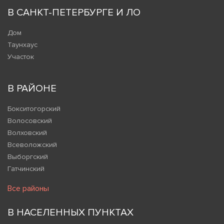
В САНКТ-ПЕТЕРБУРГЕ И ЛО
Дом
Таунхаус
Участок
В РАЙОНЕ
Бокситогорский
Волосовский
Волховский
Всеволожский
Выборгский
Гатчинский
Все районы
В НАСЕЛЕННЫХ ПУНКТАХ