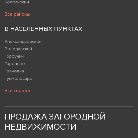
Колпинский
Все районы
В НАСЕЛЕННЫХ ПУНКТАХ
Александровская
Володарский
Горбунки
Горелово
Грачевка
Гуммолосары
Все города
ПРОДАЖА ЗАГОРОДНОЙ
НЕДВИЖИМОСТИ