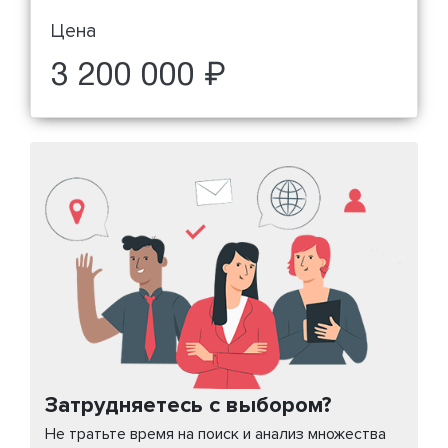
Цена
3 200 000 ₽
Затрудняетесь с выбором?
Не тратьте время на поиск и анализ множества