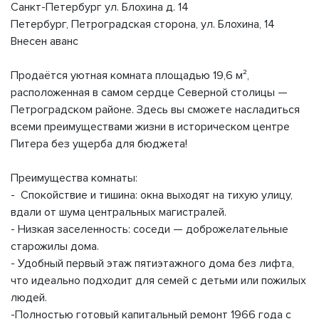
Санкт-Петербург ул. Блохина д. 14
Петербург, Петроградская сторона, ул. Блохина, 14
Внесен аванс
Продаётся уютная комната площадью 19,6 м²,
расположенная в самом сердце Северной столицы —
Петроградском районе. Здесь вы сможете насладиться
всеми преимуществами жизни в историческом центре
Питера без ущерба для бюджета!
Преимущества комнаты:
- Спокойствие и тишина: окна выходят на тихую улицу,
вдали от шума центральных магистралей.
- Низкая заселенность: соседи — доброжелательные
старожилы дома.
- Удобный первый этаж пятиэтажного дома без лифта,
что идеально подходит для семей с детьми или пожилых
людей.
-Полностью готовый капитальный ремонт 1966 года с