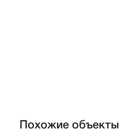
Похожие объекты