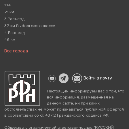
13-й
21 км
3 Разъезд
37 км Выборгского шоссе
4 Разъезд
46 км
Все города
Войти в почту
Настоящим информируем вас о том, что
вся информация, размещенная на
данном сайте, ни при каких
обстоятельствах не может признаваться публичной офертой
в соответствии со ст. 437.2 Гражданского кодекса РФ.
Общество с ограниченной ответственностью "РУССКИЙ