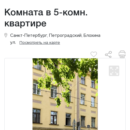
Комната в 5-комн.
квартире
Санкт-Петербург, Петроградский, Блохина
ул.
Посмотреть на карте