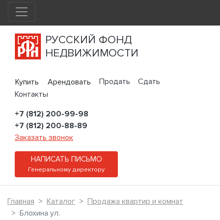
РУССКИЙ ФОНД
НЕДВИЖИМОСТИ
Продать
Сдать
Купить
Арендовать
Контакты
+7 (812) 200-99-98
+7 (812) 200-88-89
Заказать звонок
НАПИСАТЬ ПИСЬМО
Генеральному директору
Главная
Каталог
Продажа квартир и комнат
Блохина ул.