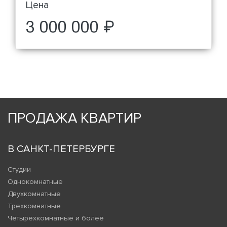
Цена
3 000 000 ₽
ПРОДАЖА КВАРТИР
В САНКТ-ПЕТЕРБУРГЕ
Студии
Однокомнатные
Двухкомнатные
Трехкомнатные
Четырехкомнатные и более