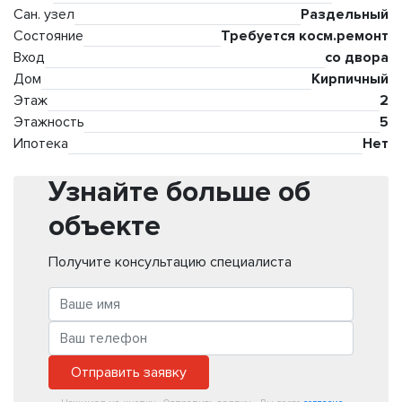
Сан. узел
Раздельный
Состояние
Требуется косм.ремонт
Вход
со двора
Дом
Кирпичный
Этаж
2
Этажность
5
Ипотека
Нет
Узнайте больше об
объекте
Получите консультацию специалиста
Отправить заявку