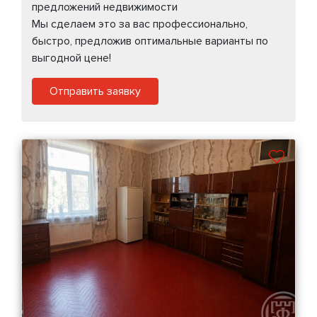
предложений недвижимости
Мы сделаем это за вас профессионально,
быстро, предложив оптимальные варианты по
выгодной цене!
Отправить заявку