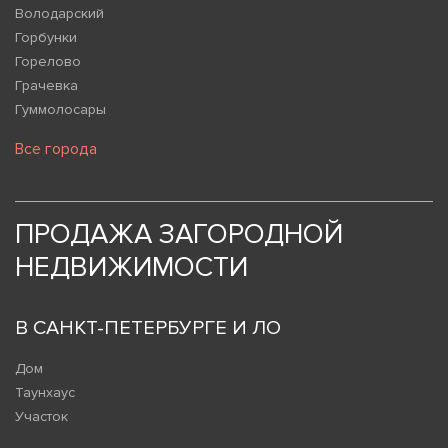
Володарский
Горбунки
Горелово
Грачевка
Гуммолосары
Все города
ПРОДАЖА ЗАГОРОДНОЙ
НЕДВИЖИМОСТИ
В САНКТ-ПЕТЕРБУРГЕ И ЛО
Дом
Таунхаус
Участок