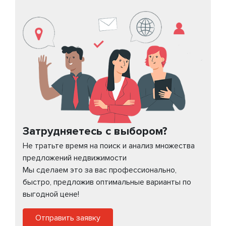
Затрудняетесь с выбором?
Не тратьте время на поиск и анализ множества
предложений недвижимости
Мы сделаем это за вас профессионально,
быстро, предложив оптимальные варианты по
выгодной цене!
Отправить заявку