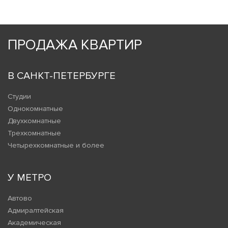
ПРОДАЖА КВАРТИР
В САНКТ-ПЕТЕРБУРГЕ
Студии
Однокомнатные
Двухкомнатные
Трехкомнатные
Четырехкомнатные и более
У МЕТРО
Автово
Адмиралтейская
Академическая