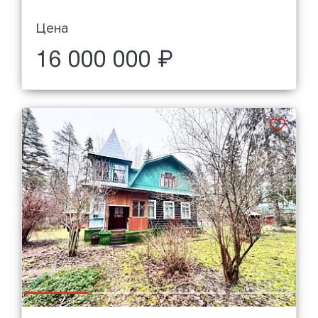
Цена
16 000 000 ₽