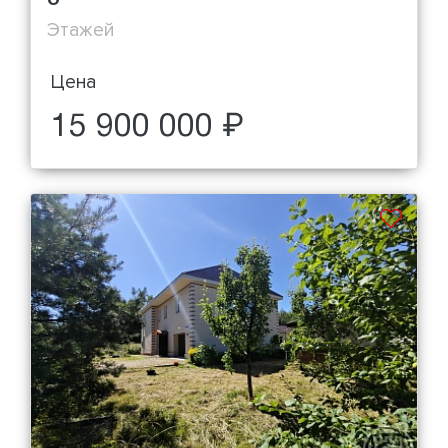
Этажей
Цена
15 900 000 ₽