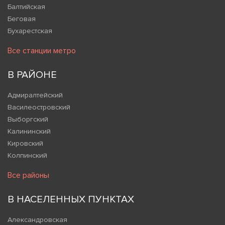
Балтийская
Беговая
Бухарестская
Все станции метро
В РАЙОНЕ
Адмиралтейский
Василеостровский
Выборгский
Калининский
Кировский
Колпинский
Все районы
В НАСЕЛЕННЫХ ПУНКТАХ
Александровская