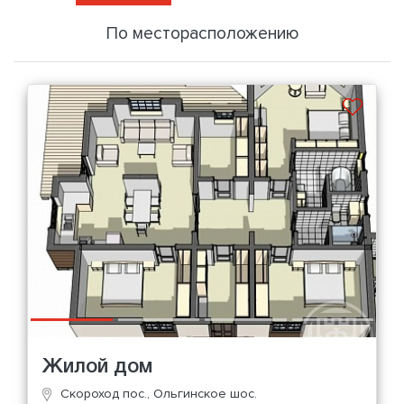
По месторасположению
Жилой дом
Скороход пос., Ольгинское шос.