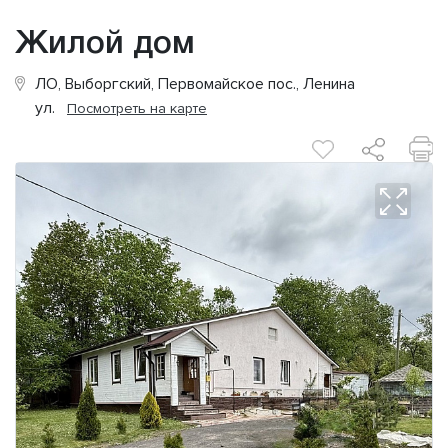
Жилой дом
ЛО, Выборгский, Первомайское пос., Ленина
ул.
Посмотреть на карте