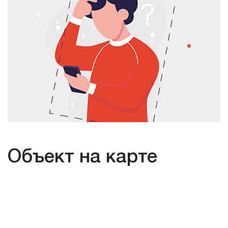
Объект на карте