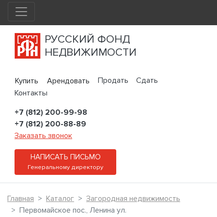
РУССКИЙ ФОНД
НЕДВИЖИМОСТИ
Продать
Сдать
Купить
Арендовать
Контакты
+7 (812) 200-99-98
+7 (812) 200-88-89
Заказать звонок
НАПИСАТЬ ПИСЬМО
Генеральному директору
Главная
Каталог
Загородная недвижимость
Первомайское пос., Ленина ул.