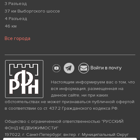
3 Разъезд
37 км Выборгского шоссе
4 Разъезд
46 км
Все города
Войти в почту
Настоящим информируем вас о том, что
вся информация, размещенная на
данном сайте, ни при каких
обстоятельствах не может признаваться публичной офертой
в соответствии со ст. 437.2 Гражданского кодекса РФ.
Общество с ограниченной ответственностью "РУССКИЙ
ФОНД НЕДВИЖИМОСТИ"
197022, г. Санкт-Петербург, вн.тер. г. Муниципальный Округ