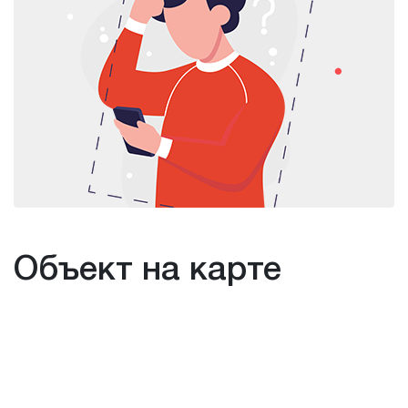
Объект на карте