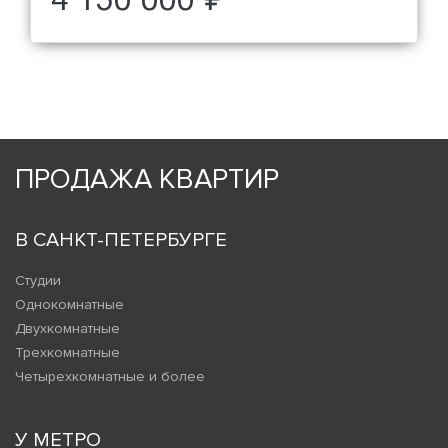
4 150 000 ₽
ПРОДАЖА КВАРТИР
В САНКТ-ПЕТЕРБУРГЕ
Студии
Однокомнатные
Двухкомнатные
Трехкомнатные
Четырехкомнатные и более
У МЕТРО