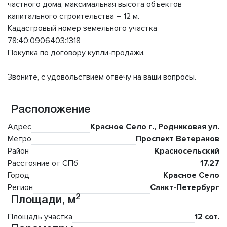
частного дома, максимальная высота объектов
капитального строительства – 12 м.
Кадастровый номер земельного участка
78:40:0906403:1318
Покупка по договору купли-продажи.
Звоните, с удовольствием отвечу на ваши вопросы.
Расположение
Адрес
Красное Село г., Родниковая ул.
Метро
Проспект Ветеранов
Район
Красносельский
Расстояние от СПб
17.27
Город
Красное Село
Регион
Санкт-Петербург
2
Площади, м
Площадь участка
12 сот.