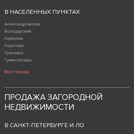
В НАСЕЛЕННЫХ ПУНКТАХ
Александровская
Володарский
Горбунки
Горелово
Грачевка
Гуммолосары
Все города
ПРОДАЖА ЗАГОРОДНОЙ
НЕДВИЖИМОСТИ
В САНКТ-ПЕТЕРБУРГЕ И ЛО