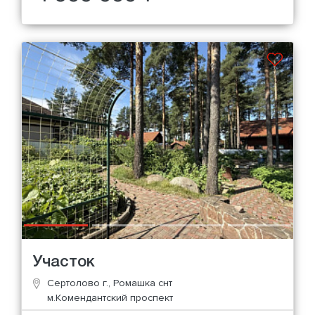
Участок
Сертолово г., Ромашка снт
м.Комендантский проспект