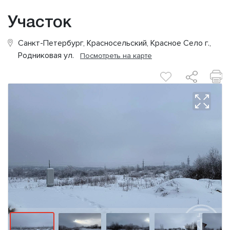
Участок
Санкт-Петербург, Красносельский, Красное Село г.,
Родниковая ул.
Посмотреть на карте