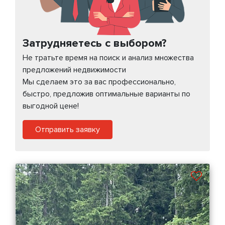
Затрудняетесь с выбором?
Не тратьте время на поиск и анализ множества
предложений недвижимости
Мы сделаем это за вас профессионально,
быстро, предложив оптимальные варианты по
выгодной цене!
Отправить заявку