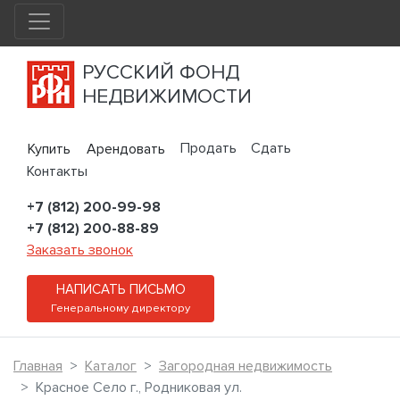
РУССКИЙ ФОНД
НЕДВИЖИМОСТИ
Продать
Сдать
Купить
Арендовать
Контакты
+7 (812) 200-99-98
+7 (812) 200-88-89
Заказать звонок
НАПИСАТЬ ПИСЬМО
Генеральному директору
Главная
Каталог
Загородная недвижимость
Красное Село г., Родниковая ул.