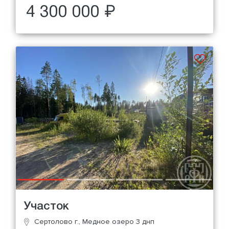
4 300 000 ₽
Участок
Сертолово г., Медное озеро 3 днп