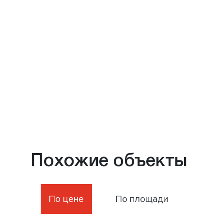
Похожие объекты
По цене
По площади