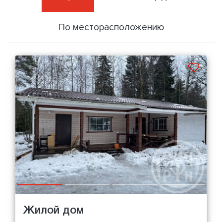
По месторасположению
Жилой дом