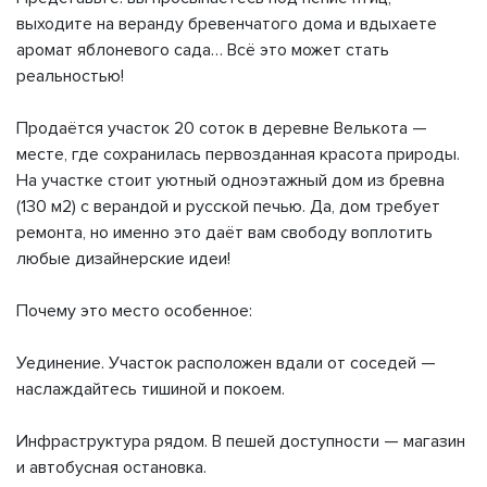
выходите на веранду бревенчатого дома и вдыхаете
аромат яблоневого сада… Всё это может стать
реальностью!
Продаётся участок 20 соток в деревне Велькота —
месте, где сохранилась первозданная красота природы.
На участке стоит уютный одноэтажный дом из бревна
(130 м2) с верандой и русской печью. Да, дом требует
ремонта, но именно это даёт вам свободу воплотить
любые дизайнерские идеи!
Почему это место особенное:
Уединение. Участок расположен вдали от соседей —
наслаждайтесь тишиной и покоем.
Инфраструктура рядом. В пешей доступности — магазин
и автобусная остановка.