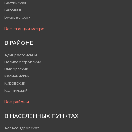
Балтийская
Беговая
Бухарестская
Все станции метро
В РАЙОНЕ
Адмиралтейский
Василеостровский
Выборгский
Калининский
Кировский
Колпинский
Все районы
В НАСЕЛЕННЫХ ПУНКТАХ
Александровская