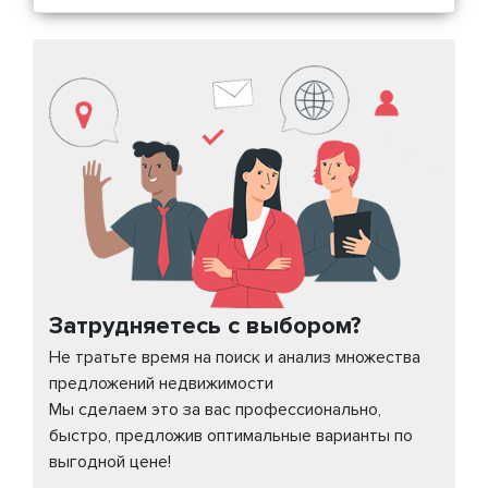
Затрудняетесь с выбором?
Не тратьте время на поиск и анализ множества
предложений недвижимости
Мы сделаем это за вас профессионально,
быстро, предложив оптимальные варианты по
выгодной цене!