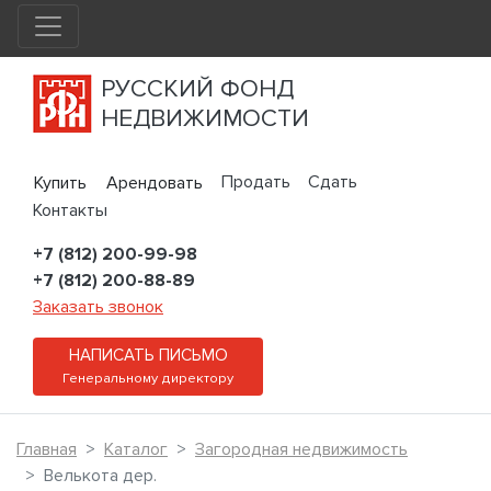
РУССКИЙ ФОНД
НЕДВИЖИМОСТИ
Продать
Сдать
Купить
Арендовать
Контакты
+7 (812) 200-99-98
+7 (812) 200-88-89
Заказать звонок
НАПИСАТЬ ПИСЬМО
Генеральному директору
Главная
Каталог
Загородная недвижимость
Велькота дер.