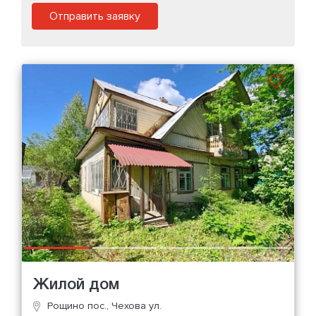
Отправить заявку
Жилой дом
Рощино пос., Чехова ул.