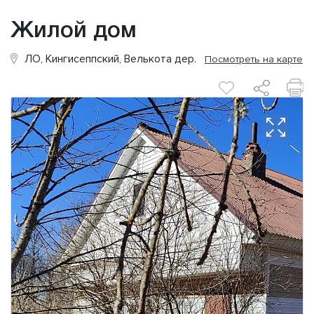
Жилой дом
ЛО, Кингисеппский, Велькота дер.
Посмотреть на карте