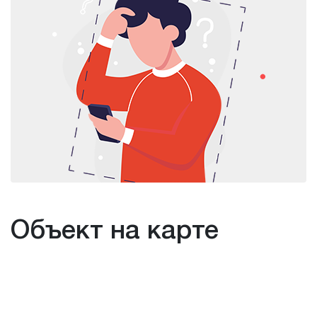
Объект на карте