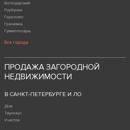
Володарский
Горбунки
Горелово
Грачевка
Гуммолосары
Все города
ПРОДАЖА ЗАГОРОДНОЙ
НЕДВИЖИМОСТИ
В САНКТ-ПЕТЕРБУРГЕ И ЛО
Дом
Таунхаус
Участок