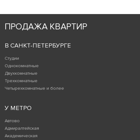
ПРОДАЖА КВАРТИР
В САНКТ-ПЕТЕРБУРГЕ
Студии
Однокомнатные
Двухкомнатные
Трехкомнатные
Четырехкомнатные и более
У МЕТРО
Автово
Адмиралтейская
Академическая