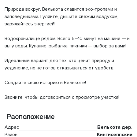
Природа вокруг. Велькота славится эко‑тропами и
заповедниками. Гуляйте, дышите свежим воздухом,
заряжайтесь энергией!
Водохранилище рядом. Всего 5–10 минут на машине — и
вы у воды. Купание, рыбалка, пикники — выбор за вами!
Идеальный вариант для тех, кто ценит природу и
уединение, но не готов отказываться от удобств.
Создайте свою историю в Велькоте!
Звоните, чтобы договориться о просмотре участка!
Расположение
Адрес
Велькота дер.
Район
Кингисеппский