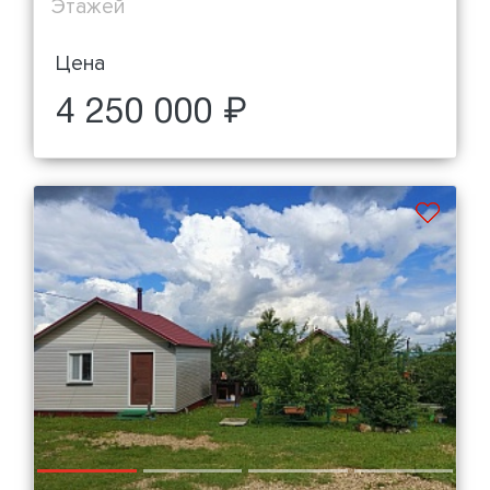
Этажей
Цена
4 250 000 ₽